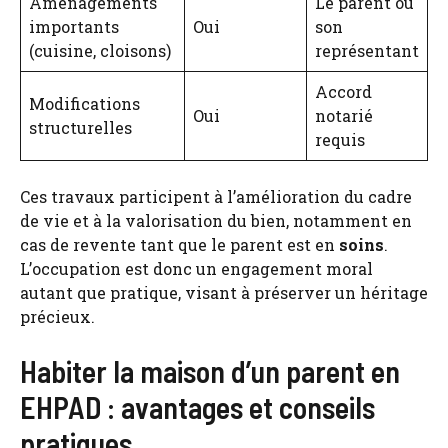
Aménagements
Le parent ou
importants
Oui
son
(cuisine, cloisons)
représentant
Accord
Modifications
Oui
notarié
structurelles
requis
Ces travaux participent à l’amélioration du cadre
de vie et à la valorisation du bien, notamment en
cas de revente tant que le parent est en
soins
.
L’occupation est donc un engagement moral
autant que pratique, visant à préserver un héritage
précieux.
Habiter la maison d’un parent en
EHPAD : avantages et conseils
pratiques