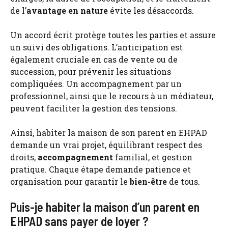
de l’
avantage en nature
évite les désaccords.
Un accord écrit protège toutes les parties et assure
un suivi des obligations. L’anticipation est
également cruciale en cas de vente ou de
succession, pour prévenir les situations
compliquées. Un accompagnement par un
professionnel, ainsi que le recours à un médiateur,
peuvent faciliter la gestion des tensions.
Ainsi, habiter la maison de son parent en EHPAD
demande un vrai projet, équilibrant respect des
droits,
accompagnement
familial, et gestion
pratique. Chaque étape demande patience et
organisation pour garantir le
bien-être
de tous.
Puis-je habiter la maison d’un parent en
EHPAD sans payer de loyer ?