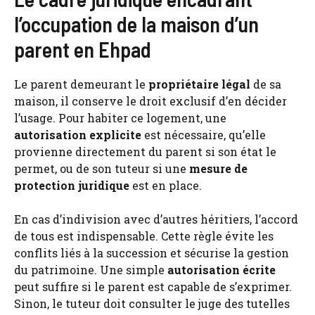
l’occupation de la maison d’un
parent en Ehpad
Le parent demeurant le
propriétaire légal
de sa
maison, il conserve le droit exclusif d’en décider
l’usage. Pour habiter ce logement, une
autorisation explicite
est nécessaire, qu’elle
provienne directement du parent si son état le
permet, ou de son tuteur si une
mesure de
protection juridique
est en place.
En cas d’indivision avec d’autres héritiers, l’accord
de tous est indispensable. Cette règle évite les
conflits liés à la succession et sécurise la gestion
du patrimoine. Une simple
autorisation écrite
peut suffire si le parent est capable de s’exprimer.
Sinon, le tuteur doit consulter le juge des tutelles