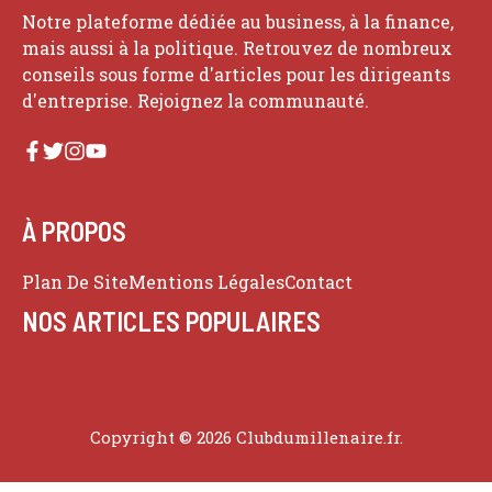
Notre plateforme dédiée au business, à la finance,
mais aussi à la politique. Retrouvez de nombreux
conseils sous forme d'articles pour les dirigeants
d'entreprise. Rejoignez la communauté.
À PROPOS
Plan De Site
Mentions Légales
Contact
NOS ARTICLES POPULAIRES
Copyright © 2026 Clubdumillenaire.fr.