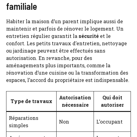
familiale
Habiter la maison d’un parent implique aussi de
maintenir et parfois de rénover le logement. Un
entretien régulier garantit la
sécurité
et le
confort. Les petits travaux d’entretien, nettoyage
ou jardinage peuvent être effectués sans
autorisation. En revanche, pour des
aménagements plus importants, comme la
rénovation d’une cuisine ou la transformation des
espaces, l’accord du propriétaire est indispensable.
Autorisation
Qui doit
Type de travaux
nécessaire
autoriser
Réparations
Non
L’occupant
simples