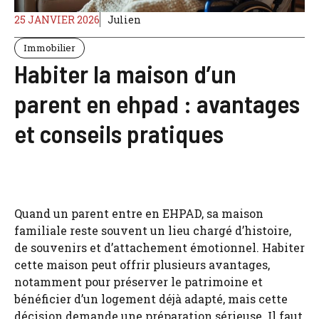
25 JANVIER 2026
Julien
Immobilier
Habiter la maison d’un
parent en ehpad : avantages
et conseils pratiques
Quand un parent entre en EHPAD, sa maison
familiale reste souvent un lieu chargé d’histoire,
de souvenirs et d’attachement émotionnel. Habiter
cette maison peut offrir plusieurs avantages,
notamment pour préserver le patrimoine et
bénéficier d’un logement déjà adapté, mais cette
décision demande une préparation sérieuse. Il faut