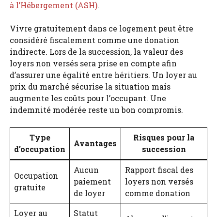
à l’Hébergement (ASH)
.
Vivre gratuitement dans ce logement peut être
considéré fiscalement comme une donation
indirecte. Lors de la succession, la valeur des
loyers non versés sera prise en compte afin
d’assurer une égalité entre héritiers. Un loyer au
prix du marché sécurise la situation mais
augmente les coûts pour l’occupant. Une
indemnité modérée reste un bon compromis.
Type
Risques pour la
Avantages
d’occupation
succession
Aucun
Rapport fiscal des
Occupation
paiement
loyers non versés
gratuite
de loyer
comme donation
Loyer au
Statut