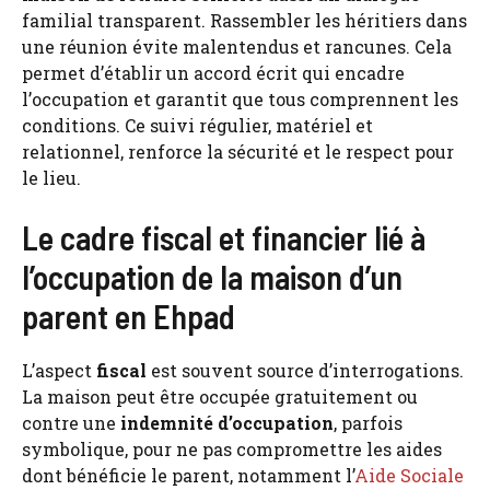
familial transparent. Rassembler les héritiers dans
une réunion évite malentendus et rancunes. Cela
permet d’établir un accord écrit qui encadre
l’occupation et garantit que tous comprennent les
conditions. Ce suivi régulier, matériel et
relationnel, renforce la sécurité et le respect pour
le lieu.
Le cadre fiscal et financier lié à
l’occupation de la maison d’un
parent en Ehpad
L’aspect
fiscal
est souvent source d’interrogations.
La maison peut être occupée gratuitement ou
contre une
indemnité d’occupation
, parfois
symbolique, pour ne pas compromettre les aides
dont bénéficie le parent, notamment l’
Aide Sociale