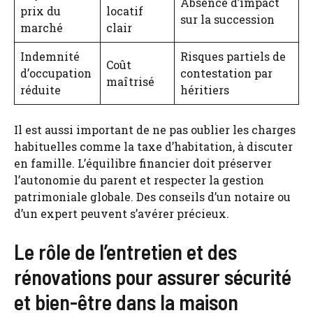
Absence d’impact
prix du
locatif
sur la succession
marché
clair
Indemnité
Risques partiels de
Coût
d’occupation
contestation par
maîtrisé
réduite
héritiers
Il est aussi important de ne pas oublier les charges
habituelles comme la taxe d’habitation, à discuter
en famille. L’équilibre financier doit préserver
l’autonomie du parent et respecter la gestion
patrimoniale globale. Des conseils d’un notaire ou
d’un expert peuvent s’avérer précieux.
Le rôle de l’entretien et des
rénovations pour assurer sécurité
et bien-être dans la maison