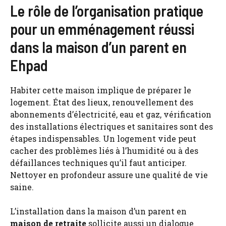
Le rôle de l’organisation pratique
pour un emménagement réussi
dans la maison d’un parent en
Ehpad
Habiter cette maison implique de préparer le
logement. État des lieux, renouvellement des
abonnements d’électricité, eau et gaz, vérification
des installations électriques et sanitaires sont des
étapes indispensables. Un logement vide peut
cacher des problèmes liés à l’humidité ou à des
défaillances techniques qu’il faut anticiper.
Nettoyer en profondeur assure une qualité de vie
saine.
L’installation dans la maison d’un parent en
maison de retraite
sollicite aussi un dialogue