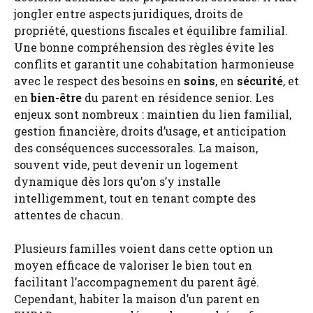
jongler entre aspects juridiques, droits de
propriété, questions fiscales et équilibre familial.
Une bonne compréhension des règles évite les
conflits et garantit une cohabitation harmonieuse
avec le respect des besoins en
soins
, en
sécurité
, et
en
bien-être
du parent en résidence senior. Les
enjeux sont nombreux : maintien du lien familial,
gestion financière, droits d’usage, et anticipation
des conséquences successorales. La maison,
souvent vide, peut devenir un logement
dynamique dès lors qu’on s’y installe
intelligemment, tout en tenant compte des
attentes de chacun.
Plusieurs familles voient dans cette option un
moyen efficace de valoriser le bien tout en
facilitant l’accompagnement du parent âgé.
Cependant, habiter la maison d’un parent en