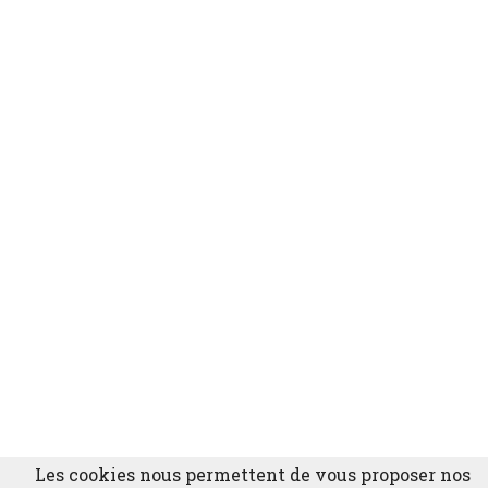
Les cookies nous permettent de vous proposer nos