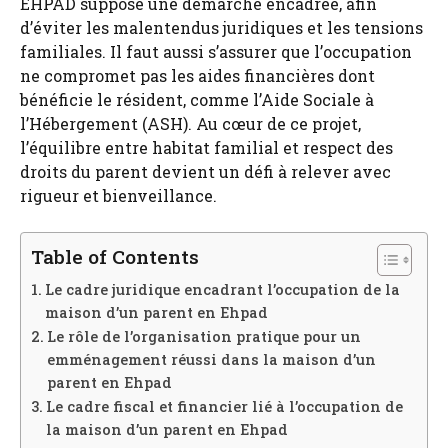
EHPAD suppose une démarche encadrée, afin
d’éviter les malentendus juridiques et les tensions
familiales. Il faut aussi s’assurer que l’occupation
ne compromet pas les aides financières dont
bénéficie le résident, comme l’Aide Sociale à
l’Hébergement (ASH). Au cœur de ce projet,
l’équilibre entre habitat familial et respect des
droits du parent devient un défi à relever avec
rigueur et bienveillance.
Table of Contents
Le cadre juridique encadrant l’occupation de la
maison d’un parent en Ehpad
Le rôle de l’organisation pratique pour un
emménagement réussi dans la maison d’un
parent en Ehpad
Le cadre fiscal et financier lié à l’occupation de
la maison d’un parent en Ehpad