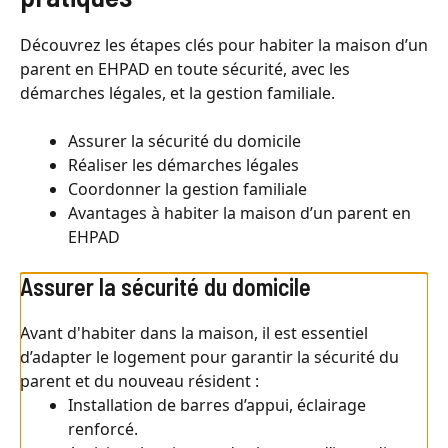
Découvrez les étapes clés pour habiter la maison d’un
parent en EHPAD en toute sécurité, avec les
démarches légales, et la gestion familiale.
Assurer la sécurité du domicile
Réaliser les démarches légales
Coordonner la gestion familiale
Avantages à habiter la maison d’un parent en
EHPAD
Assurer la sécurité du domicile
Avant d'habiter dans la maison, il est essentiel
d’adapter le logement pour garantir la sécurité du
parent et du nouveau résident :
Installation de barres d’appui, éclairage
renforcé.