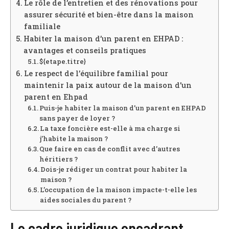
Le rôle de l’entretien et des rénovations pour
assurer sécurité et bien-être dans la maison
familiale
Habiter la maison d’un parent en EHPAD :
avantages et conseils pratiques
${etape.titre}
Le respect de l’équilibre familial pour
maintenir la paix autour de la maison d’un
parent en Ehpad
Puis-je habiter la maison d’un parent en EHPAD
sans payer de loyer ?
La taxe foncière est-elle à ma charge si
j’habite la maison ?
Que faire en cas de conflit avec d’autres
héritiers ?
Dois-je rédiger un contrat pour habiter la
maison ?
L’occupation de la maison impacte-t-elle les
aides sociales du parent ?
Le cadre juridique encadrant