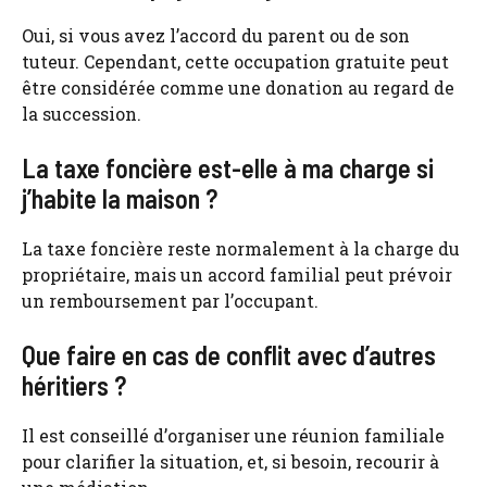
Oui, si vous avez l’accord du parent ou de son
tuteur. Cependant, cette occupation gratuite peut
être considérée comme une donation au regard de
la succession.
La taxe foncière est-elle à ma charge si
j’habite la maison ?
La taxe foncière reste normalement à la charge du
propriétaire, mais un accord familial peut prévoir
un remboursement par l’occupant.
Que faire en cas de conflit avec d’autres
héritiers ?
Il est conseillé d’organiser une réunion familiale
pour clarifier la situation, et, si besoin, recourir à