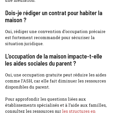
une médiation.
Dois-je rédiger un contrat pour habiter la
maison ?
Oui, rédiger une convention d’occupation précaire
est fortement recommandé pour sécuriser la
situation juridique.
L’occupation de la maison impacte-t-elle
les aides sociales du parent ?
Oui, une occupation gratuite peut réduire les aides
comme l’ASH, car elle fait diminuer les ressources
disponibles du parent.
Pour approfondir les questions liées aux
établissements spécialisés et à l’aide aux familles,
consultez les ressources sur
les structures en