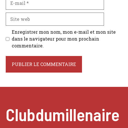
mail
Site
web
Enregistrer mon nom, mon e-mail et mon site
dans le navigateur pour mon prochain
commentaire.
Clubdumillenaire