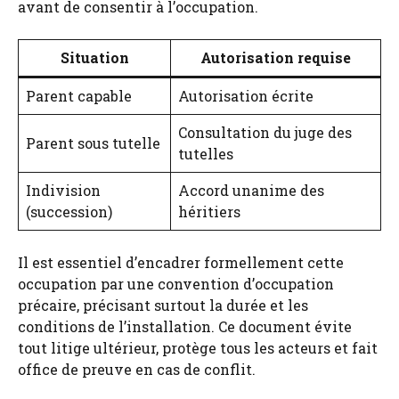
avant de consentir à l’occupation.
Situation
Autorisation requise
Parent capable
Autorisation écrite
Consultation du juge des
Parent sous tutelle
tutelles
Indivision
Accord unanime des
(succession)
héritiers
Il est essentiel d’encadrer formellement cette
occupation par une convention d’occupation
précaire, précisant surtout la durée et les
conditions de l’installation. Ce document évite
tout litige ultérieur, protège tous les acteurs et fait
office de preuve en cas de conflit.