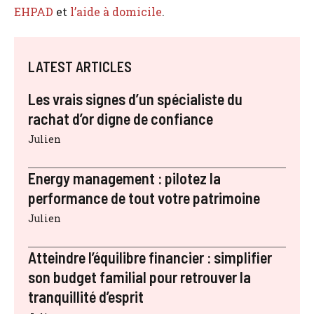
EHPAD
et
l’aide à domicile
.
LATEST ARTICLES
Les vrais signes d’un spécialiste du
rachat d’or digne de confiance
Julien
Energy management : pilotez la
performance de tout votre patrimoine
Julien
Atteindre l’équilibre financier : simplifier
son budget familial pour retrouver la
tranquillité d’esprit