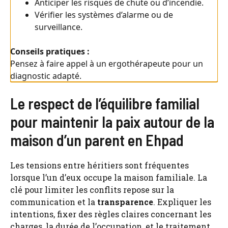
Anticiper les risques de chute ou d’incendie.
Vérifier les systèmes d’alarme ou de
surveillance.
Conseils pratiques :
Pensez à faire appel à un ergothérapeute pour un
diagnostic adapté.
Le respect de l’équilibre familial
pour maintenir la paix autour de la
maison d’un parent en Ehpad
Les tensions entre héritiers sont fréquentes
lorsque l’un d’eux occupe la maison familiale. La
clé pour limiter les conflits repose sur la
communication et la
transparence
. Expliquer les
intentions, fixer des règles claires concernant les
charges, la durée de l’occupation, et le traitement