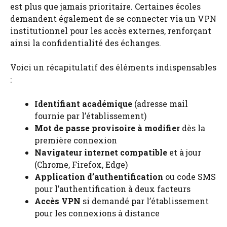
est plus que jamais prioritaire. Certaines écoles
demandent également de se connecter via un VPN
institutionnel pour les accès externes, renforçant
ainsi la confidentialité des échanges.
Voici un récapitulatif des éléments indispensables
:
Identifiant académique
(adresse mail
fournie par l’établissement)
Mot de passe provisoire à modifier
dès la
première connexion
Navigateur internet compatible
et à jour
(Chrome, Firefox, Edge)
Application d’authentification
ou code SMS
pour l’authentification à deux facteurs
Accès VPN
si demandé par l’établissement
pour les connexions à distance