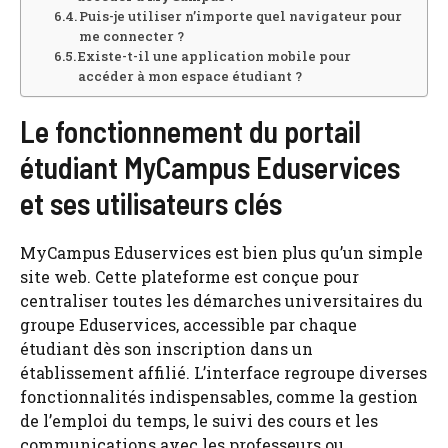
Puis-je utiliser n’importe quel navigateur pour
me connecter ?
Existe-t-il une application mobile pour
accéder à mon espace étudiant ?
Le fonctionnement du portail
étudiant MyCampus Eduservices
et ses utilisateurs clés
MyCampus Eduservices est bien plus qu’un simple
site web. Cette plateforme est conçue pour
centraliser toutes les démarches universitaires du
groupe Eduservices, accessible par chaque
étudiant dès son inscription dans un
établissement affilié. L’interface regroupe diverses
fonctionnalités indispensables, comme la gestion
de l’emploi du temps, le suivi des cours et les
communications avec les professeurs ou