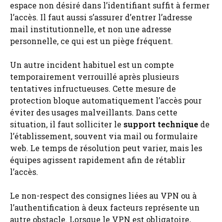
espace non désiré dans l’identifiant suffit à fermer
l’accès. Il faut aussi s’assurer d’entrer l’adresse
mail institutionnelle, et non une adresse
personnelle, ce qui est un piège fréquent.
Un autre incident habituel est un compte
temporairement verrouillé après plusieurs
tentatives infructueuses. Cette mesure de
protection bloque automatiquement l’accès pour
éviter des usages malveillants. Dans cette
situation, il faut solliciter le
support technique
de
l’établissement, souvent via mail ou formulaire
web. Le temps de résolution peut varier, mais les
équipes agissent rapidement afin de rétablir
l’accès.
Le non-respect des consignes liées au VPN ou à
l’authentification à deux facteurs représente un
autre obstacle. Lorsque le VPN est obligatoire,