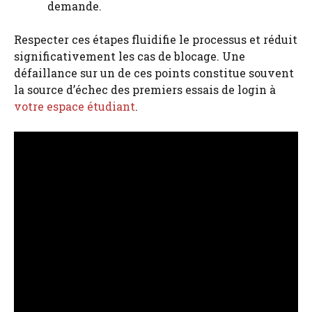
demande.
Respecter ces étapes fluidifie le processus et réduit
significativement les cas de blocage. Une
défaillance sur un de ces points constitue souvent
la source d’échec des premiers essais de login à
votre espace étudiant
.