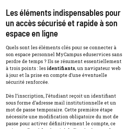
Les éléments indispensables pour
un accès sécurisé et rapide à son
espace en ligne
Quels sont les éléments clés pour se connecter à
son espace personnel MyCampus eduservices sans
perdre de temps ? Ils se résument essentiellement
à trois points : les
identifiants
, un navigateur web
à jour et la prise en compte d’une éventuelle
sécurité renforcée.
Dès l’inscription, l’étudiant reçoit un identifiant
sous forme d’adresse mail institutionnelle et un
mot de passe temporaire. Cette première étape
nécessite une modification obligatoire du mot de
passe pour activer définitivement le compte, ce