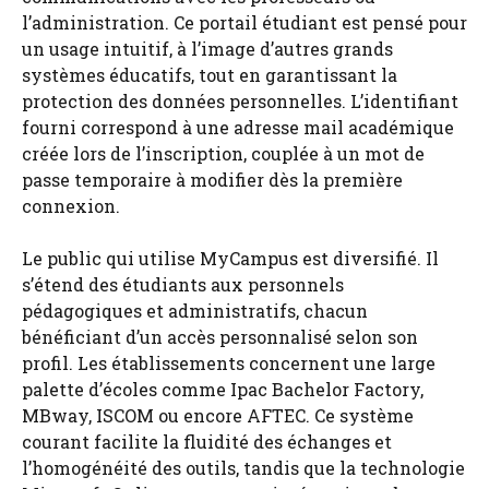
l’administration. Ce portail étudiant est pensé pour
un usage intuitif, à l’image d’autres grands
systèmes éducatifs, tout en garantissant la
protection des données personnelles. L’identifiant
fourni correspond à une adresse mail académique
créée lors de l’inscription, couplée à un mot de
passe temporaire à modifier dès la première
connexion.
Le public qui utilise MyCampus est diversifié. Il
s’étend des étudiants aux personnels
pédagogiques et administratifs, chacun
bénéficiant d’un accès personnalisé selon son
profil. Les établissements concernent une large
palette d’écoles comme Ipac Bachelor Factory,
MBway, ISCOM ou encore AFTEC. Ce système
courant facilite la fluidité des échanges et
l’homogénéité des outils, tandis que la technologie