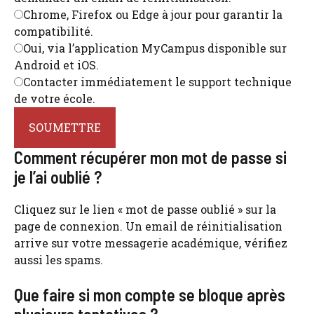
Chrome, Firefox ou Edge à jour pour garantir la
compatibilité.
Oui, via l’application MyCampus disponible sur
Android et iOS.
Contacter immédiatement le support technique
de votre école.
SOUMETTRE
Comment récupérer mon mot de passe si
je l’ai oublié ?
Cliquez sur le lien « mot de passe oublié » sur la
page de connexion. Un email de réinitialisation
arrive sur votre messagerie académique, vérifiez
aussi les spams.
Que faire si mon compte se bloque après