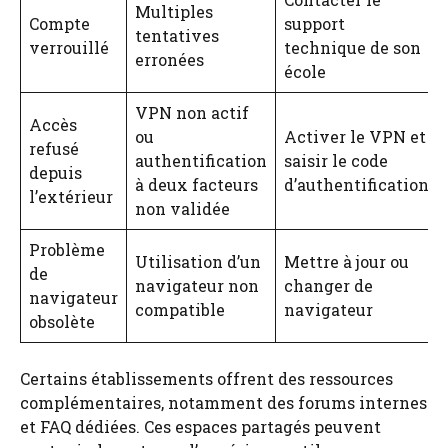
Multiples
Compte
support
tentatives
verrouillé
technique de son
erronées
école
VPN non actif
Accès
ou
Activer le VPN et
refusé
authentification
saisir le code
depuis
à deux facteurs
d’authentification
l’extérieur
non validée
Problème
Utilisation d’un
Mettre à jour ou
de
navigateur non
changer de
navigateur
compatible
navigateur
obsolète
Certains établissements offrent des ressources
complémentaires, notamment des forums internes
et FAQ dédiées. Ces espaces partagés peuvent