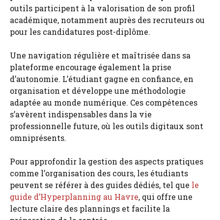
outils participent à la valorisation de son profil
académique, notamment auprès des recruteurs ou
pour les candidatures post-diplôme.
Une navigation régulière et maîtrisée dans sa
plateforme encourage également la prise
d’autonomie. L’étudiant gagne en confiance, en
organisation et développe une méthodologie
adaptée au monde numérique. Ces compétences
s’avèrent indispensables dans la vie
professionnelle future, où les outils digitaux sont
omniprésents.
Pour approfondir la gestion des aspects pratiques
comme l’organisation des cours, les étudiants
peuvent se référer à des guides dédiés, tel que
le
guide d’Hyperplanning au Havre
, qui offre une
lecture claire des plannings et facilite la