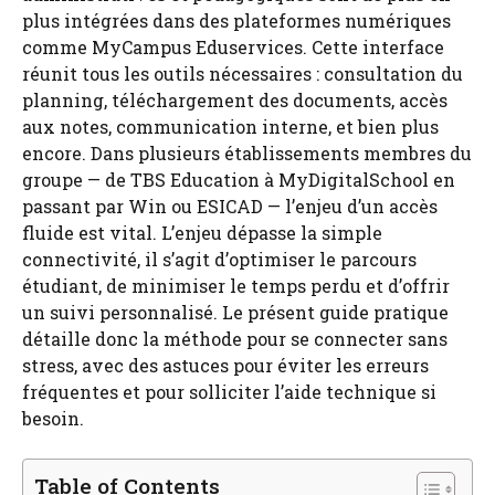
plus intégrées dans des plateformes numériques
comme MyCampus Eduservices. Cette interface
réunit tous les outils nécessaires : consultation du
planning, téléchargement des documents, accès
aux notes, communication interne, et bien plus
encore. Dans plusieurs établissements membres du
groupe — de TBS Education à MyDigitalSchool en
passant par Win ou ESICAD — l’enjeu d’un accès
fluide est vital. L’enjeu dépasse la simple
connectivité, il s’agit d’optimiser le parcours
étudiant, de minimiser le temps perdu et d’offrir
un suivi personnalisé. Le présent guide pratique
détaille donc la méthode pour se connecter sans
stress, avec des astuces pour éviter les erreurs
fréquentes et pour solliciter l’aide technique si
besoin.
Table of Contents