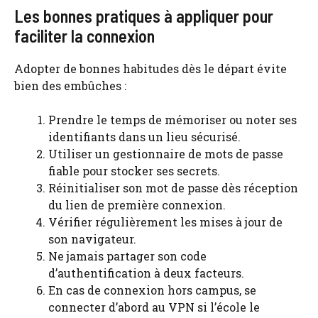
Les bonnes pratiques à appliquer pour
faciliter la connexion
Adopter de bonnes habitudes dès le départ évite
bien des embûches :
Prendre le temps de mémoriser ou noter ses
identifiants dans un lieu sécurisé.
Utiliser un gestionnaire de mots de passe
fiable pour stocker ses secrets.
Réinitialiser son mot de passe dès réception
du lien de première connexion.
Vérifier régulièrement les mises à jour de
son navigateur.
Ne jamais partager son code
d’authentification à deux facteurs.
En cas de connexion hors campus, se
connecter d’abord au VPN si l’école le