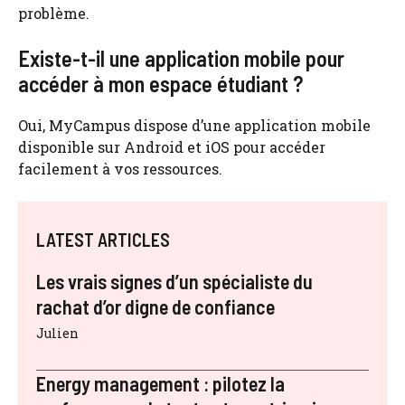
problème.
Existe-t-il une application mobile pour
accéder à mon espace étudiant ?
Oui, MyCampus dispose d’une application mobile
disponible sur Android et iOS pour accéder
facilement à vos ressources.
LATEST ARTICLES
Les vrais signes d’un spécialiste du
rachat d’or digne de confiance
Julien
Energy management : pilotez la