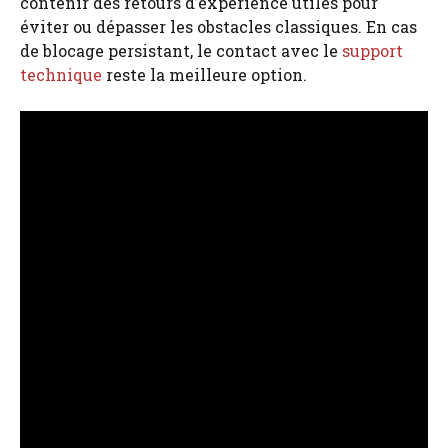
contenir des retours d’expérience utiles pour
éviter ou dépasser les obstacles classiques. En cas
de blocage persistant, le contact avec le
support
technique
reste la meilleure option.