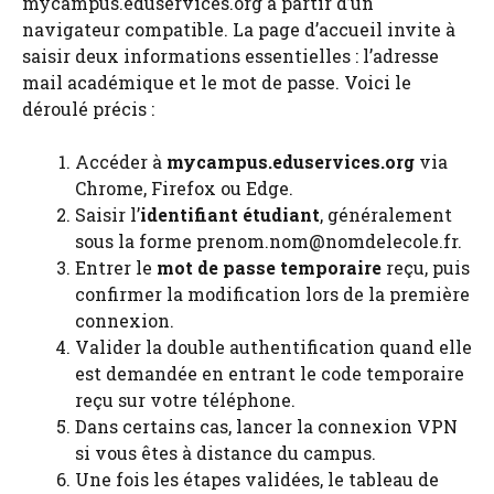
mycampus.eduservices.org à partir d’un
navigateur compatible. La page d’accueil invite à
saisir deux informations essentielles : l’adresse
mail académique et le mot de passe. Voici le
déroulé précis :
Accéder à
mycampus.eduservices.org
via
Chrome, Firefox ou Edge.
Saisir l’
identifiant étudiant
, généralement
sous la forme prenom.nom@nomdelecole.fr.
Entrer le
mot de passe temporaire
reçu, puis
confirmer la modification lors de la première
connexion.
Valider la double authentification quand elle
est demandée en entrant le code temporaire
reçu sur votre téléphone.
Dans certains cas, lancer la connexion VPN
si vous êtes à distance du campus.
Une fois les étapes validées, le tableau de