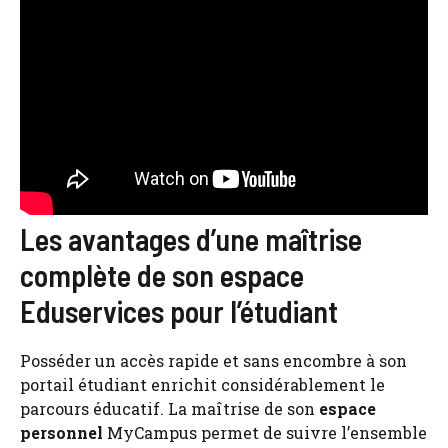
Les avantages d’une maîtrise
complète de son espace
Eduservices pour l’étudiant
Posséder un accès rapide et sans encombre à son
portail étudiant enrichit considérablement le
parcours éducatif. La maîtrise de son
espace
personnel
MyCampus permet de suivre l’ensemble