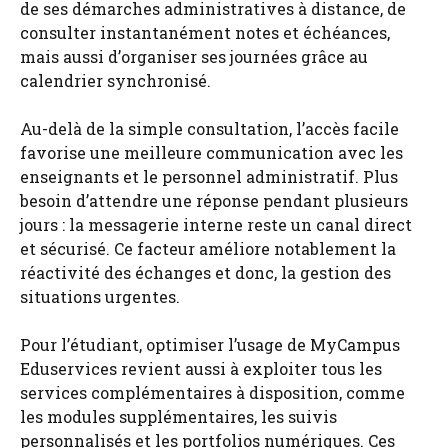
de ses démarches administratives à distance, de
consulter instantanément notes et échéances,
mais aussi d’organiser ses journées grâce au
calendrier synchronisé.
Au-delà de la simple consultation, l’accès facile
favorise une meilleure communication avec les
enseignants et le personnel administratif. Plus
besoin d’attendre une réponse pendant plusieurs
jours : la messagerie interne reste un canal direct
et sécurisé. Ce facteur améliore notablement la
réactivité des échanges et donc, la gestion des
situations urgentes.
Pour l’étudiant, optimiser l’usage de MyCampus
Eduservices revient aussi à exploiter tous les
services complémentaires à disposition, comme
les modules supplémentaires, les suivis
personnalisés et les portfolios numériques. Ces