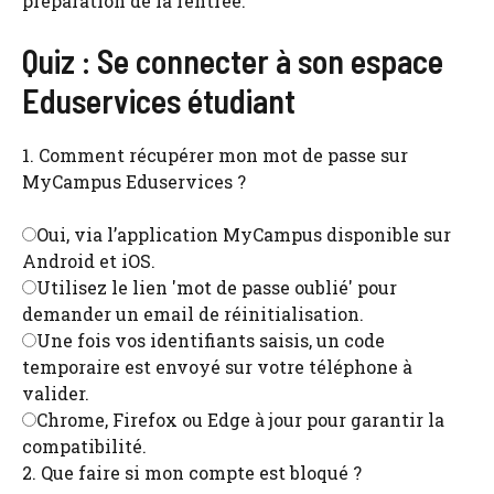
préparation de la rentrée.
Quiz : Se connecter à son espace
Eduservices étudiant
1. Comment récupérer mon mot de passe sur
MyCampus Eduservices ?
Oui, via l’application MyCampus disponible sur
Android et iOS.
Utilisez le lien 'mot de passe oublié' pour
demander un email de réinitialisation.
Une fois vos identifiants saisis, un code
temporaire est envoyé sur votre téléphone à
valider.
Chrome, Firefox ou Edge à jour pour garantir la
compatibilité.
2. Que faire si mon compte est bloqué ?