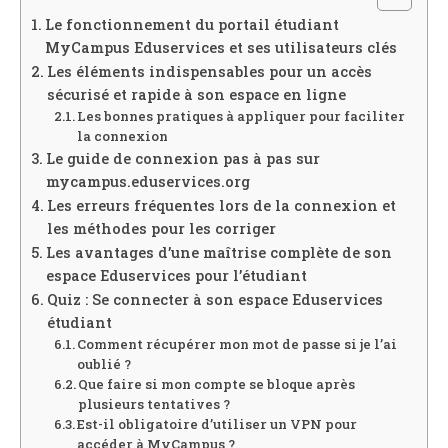
Le fonctionnement du portail étudiant
MyCampus Eduservices et ses utilisateurs clés
Les éléments indispensables pour un accès
sécurisé et rapide à son espace en ligne
Les bonnes pratiques à appliquer pour faciliter
la connexion
Le guide de connexion pas à pas sur
mycampus.eduservices.org
Les erreurs fréquentes lors de la connexion et
les méthodes pour les corriger
Les avantages d’une maîtrise complète de son
espace Eduservices pour l’étudiant
Quiz : Se connecter à son espace Eduservices
étudiant
Comment récupérer mon mot de passe si je l’ai
oublié ?
Que faire si mon compte se bloque après
plusieurs tentatives ?
Est-il obligatoire d’utiliser un VPN pour
accéder à MyCampus ?