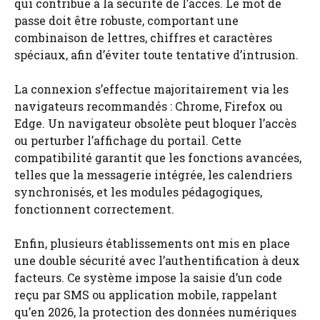
qui contribue à la sécurité de l’accès. Le mot de
passe doit être robuste, comportant une
combinaison de lettres, chiffres et caractères
spéciaux, afin d’éviter toute tentative d’intrusion.
La connexion s’effectue majoritairement via les
navigateurs recommandés : Chrome, Firefox ou
Edge. Un navigateur obsolète peut bloquer l’accès
ou perturber l’affichage du portail. Cette
compatibilité garantit que les fonctions avancées,
telles que la messagerie intégrée, les calendriers
synchronisés, et les modules pédagogiques,
fonctionnent correctement.
Enfin, plusieurs établissements ont mis en place
une double sécurité avec l’authentification à deux
facteurs. Ce système impose la saisie d’un code
reçu par SMS ou application mobile, rappelant
qu’en 2026, la protection des données numériques