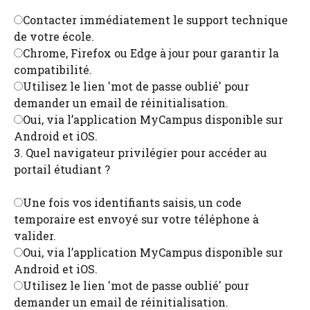
Contacter immédiatement le support technique
de votre école.
Chrome, Firefox ou Edge à jour pour garantir la
compatibilité.
Utilisez le lien 'mot de passe oublié' pour
demander un email de réinitialisation.
Oui, via l’application MyCampus disponible sur
Android et iOS.
3. Quel navigateur privilégier pour accéder au
portail étudiant ?
Une fois vos identifiants saisis, un code
temporaire est envoyé sur votre téléphone à
valider.
Oui, via l’application MyCampus disponible sur
Android et iOS.
Utilisez le lien 'mot de passe oublié' pour
demander un email de réinitialisation.