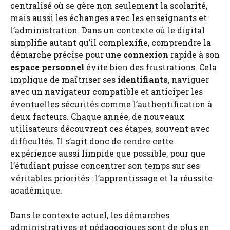
centralisé où se gère non seulement la scolarité,
mais aussi les échanges avec les enseignants et
l’administration. Dans un contexte où le digital
simplifie autant qu’il complexifie, comprendre la
démarche précise pour une
connexion
rapide à son
espace personnel
évite bien des frustrations. Cela
implique de maîtriser ses
identifiants
, naviguer
avec un navigateur compatible et anticiper les
éventuelles sécurités comme l’authentification à
deux facteurs. Chaque année, de nouveaux
utilisateurs découvrent ces étapes, souvent avec
difficultés. Il s’agit donc de rendre cette
expérience aussi limpide que possible, pour que
l’étudiant puisse concentrer son temps sur ses
véritables priorités : l’apprentissage et la réussite
académique.
Dans le contexte actuel, les démarches
administratives et pédagogiques sont de plus en