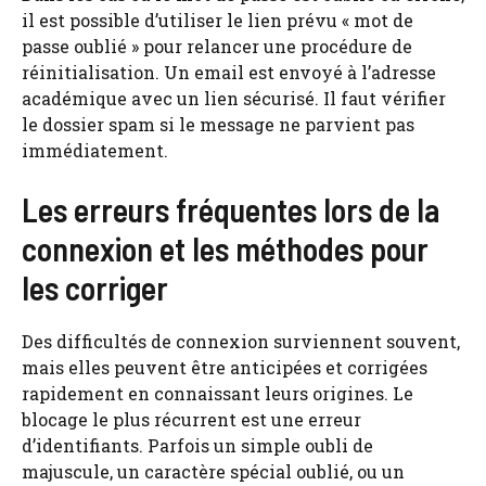
il est possible d’utiliser le lien prévu « mot de
passe oublié » pour relancer une procédure de
réinitialisation. Un email est envoyé à l’adresse
académique avec un lien sécurisé. Il faut vérifier
le dossier spam si le message ne parvient pas
immédiatement.
Les erreurs fréquentes lors de la
connexion et les méthodes pour
les corriger
Des difficultés de connexion surviennent souvent,
mais elles peuvent être anticipées et corrigées
rapidement en connaissant leurs origines. Le
blocage le plus récurrent est une erreur
d’identifiants. Parfois un simple oubli de
majuscule, un caractère spécial oublié, ou un