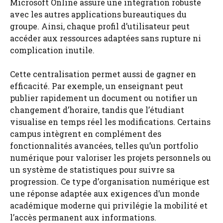
Microsoft Online assure une intégration robuste
avec les autres applications bureautiques du
groupe. Ainsi, chaque profil d’utilisateur peut
accéder aux ressources adaptées sans rupture ni
complication inutile.
Cette centralisation permet aussi de gagner en
efficacité. Par exemple, un enseignant peut
publier rapidement un document ou notifier un
changement d’horaire, tandis que l’étudiant
visualise en temps réel les modifications. Certains
campus intègrent en complément des
fonctionnalités avancées, telles qu’un portfolio
numérique pour valoriser les projets personnels ou
un système de statistiques pour suivre sa
progression. Ce type d’organisation numérique est
une réponse adaptée aux exigences d’un monde
académique moderne qui privilégie la mobilité et
l’accès permanent aux informations.