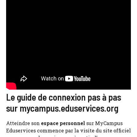
Le guide de connexion pas à pas
sur mycampus.eduservices.org
Atteindre son
espace personnel
sur MyCampus
Eduservices commence par la visite du site officiel