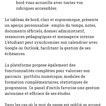
bord vous accueille avec toutes vos
rubriques accessibles.
Le tableau de bord, clair et ergonomique, présente
un aperçu personnalisé : emploi du temps, notes,
documents officiels, dossier administratif,
ressources pédagogiques et messagerie interne.
L’étudiant peut synchroniser son calendrier avec
Google ou Outlook, facilitant la gestion de ses
échéances.
La plateforme propose également des
fonctionnalités complètes pour valoriser son
parcours : portfolio numérique, modules de
formation complémentaires, statistiques de
progression. Ce panel d’outils favorise une gestion
autonome et efficace de ses études.
Dans les cas où le mot de passe est oublié ou erroné,