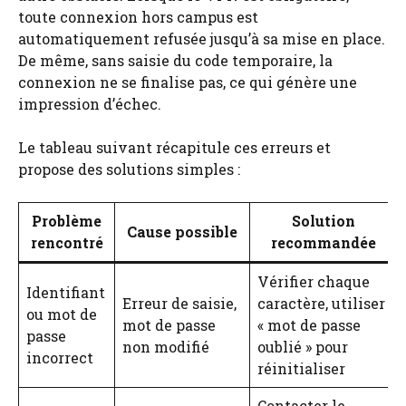
toute connexion hors campus est
automatiquement refusée jusqu’à sa mise en place.
De même, sans saisie du code temporaire, la
connexion ne se finalise pas, ce qui génère une
impression d’échec.
Le tableau suivant récapitule ces erreurs et
propose des solutions simples :
Problème
Solution
Cause possible
rencontré
recommandée
Vérifier chaque
Identifiant
Erreur de saisie,
caractère, utiliser
ou mot de
mot de passe
« mot de passe
passe
non modifié
oublié » pour
incorrect
réinitialiser
Contacter le