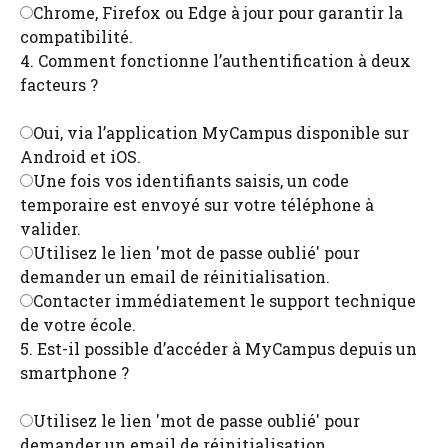
Chrome, Firefox ou Edge à jour pour garantir la
compatibilité.
4. Comment fonctionne l’authentification à deux
facteurs ?
Oui, via l’application MyCampus disponible sur
Android et iOS.
Une fois vos identifiants saisis, un code
temporaire est envoyé sur votre téléphone à
valider.
Utilisez le lien 'mot de passe oublié' pour
demander un email de réinitialisation.
Contacter immédiatement le support technique
de votre école.
5. Est-il possible d’accéder à MyCampus depuis un
smartphone ?
Utilisez le lien 'mot de passe oublié' pour
demander un email de réinitialisation.