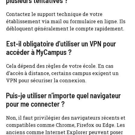
plusieurs tentatives ?
Contactez le support technique de votre
établissement via mail ou formulaire en ligne. Ils
débloquent généralement le compte rapidement.
Est-il obligatoire d’utiliser un VPN pour
accéder à MyCampus ?
Cela dépend des règles de votre école. En cas
d’accès à distance, certains campus exigent un
VPN pour sécuriser la connexion.
Puis-je utiliser n’importe quel navigateur
pour me connecter ?
Non, il faut privilégier des navigateurs récents et
compatibles comme Chrome, Firefox ou Edge. Les
anciens comme Internet Explorer peuvent poser