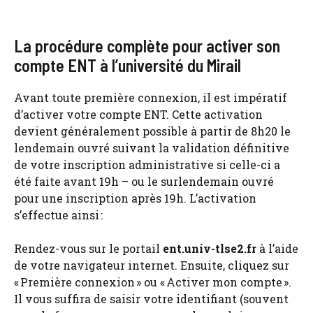
La procédure complète pour activer son
compte ENT à l’université du Mirail
Avant toute première connexion, il est impératif
d’activer votre compte ENT. Cette activation
devient généralement possible à partir de 8h20 le
lendemain ouvré suivant la validation définitive
de votre inscription administrative si celle-ci a
été faite avant 19h – ou le surlendemain ouvré
pour une inscription après 19h. L’activation
s’effectue ainsi :
Rendez-vous sur le portail
ent.univ-tlse2.fr
à l’aide
de votre navigateur internet. Ensuite, cliquez sur
« Première connexion » ou « Activer mon compte ».
Il vous suffira de saisir votre identifiant (souvent