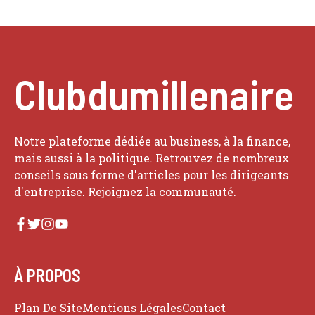
Clubdumillenaire
Notre plateforme dédiée au business, à la finance,
mais aussi à la politique. Retrouvez de nombreux
conseils sous forme d'articles pour les dirigeants
d'entreprise. Rejoignez la communauté.
À PROPOS
Plan De Site
Mentions Légales
Contact