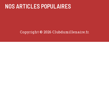
NOS ARTICLES POPULAIRES
Copyright © 2026 Clubdumillenaire.fr.