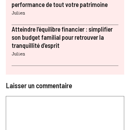
performance de tout votre patrimoine
Julien
Atteindre l’équilibre financier : simplifier
son budget familial pour retrouver la
tranquillité d’esprit
Julien
Laisser un commentaire
Commentaire