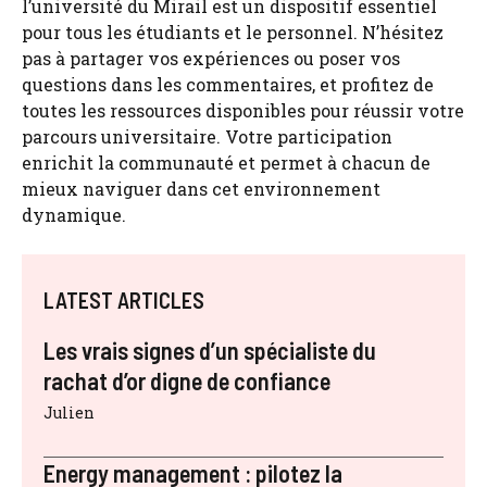
l’université du Mirail est un dispositif essentiel
pour tous les étudiants et le personnel. N’hésitez
pas à partager vos expériences ou poser vos
questions dans les commentaires, et profitez de
toutes les ressources disponibles pour réussir votre
parcours universitaire. Votre participation
enrichit la communauté et permet à chacun de
mieux naviguer dans cet environnement
dynamique.
LATEST ARTICLES
Les vrais signes d’un spécialiste du
rachat d’or digne de confiance
Julien
Energy management : pilotez la