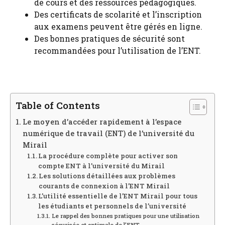
de cours et des ressources pédagogiques.
Des certificats de scolarité et l’inscription
aux examens peuvent être gérés en ligne.
Des bonnes pratiques de sécurité sont
recommandées pour l’utilisation de l’ENT.
Table of Contents
Le moyen d’accéder rapidement à l’espace
numérique de travail (ENT) de l’université du
Mirail
La procédure complète pour activer son
compte ENT à l’université du Mirail
Les solutions détaillées aux problèmes
courants de connexion à l’ENT Mirail
L’utilité essentielle de l’ENT Mirail pour tous
les étudiants et personnels de l’université
Le rappel des bonnes pratiques pour une utilisation
sécurisée et optimale de l’ENT