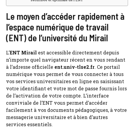
Le moyen d’accéder rapidement à
l’espace numérique de travail
(ENT) de l’université du Mirail
L’
ENT Mirail
est accessible directement depuis
n’importe quel navigateur récent en vous rendant
à l’adresse officielle
ent.univ-tlse2.fr
. Ce portail
numérique vous permet de vous connecter à tous
vos services universitaires en ligne en saisissant
votre identifiant et votre mot de passe fournis lors
de l’activation de votre compte. L’interface
conviviale de l’ENT vous permet d’accéder
facilement à vos documents pédagogiques, à votre
messagerie universitaire et à bien d’autres
services essentiels.