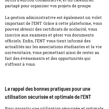
partagé pour organiser vos projets de groupe.
La gestion administrative est également un volet
important de l’ENT. Grâce à cette plateforme, vous
pouvez obtenir des certificats de scolarité, vous
inscrire aux examens et gérer vos documents
officiels. Enfin, l’ENT vous tient informé des
actualités sur les associations étudiantes et la vie
universitaire, vous permettant ainsi de rester au
fait des événements et des opportunités qui
s’offrent à vous.
Le rappel des bonnes pratiques pour une
utilisation sécurisée et optimale de l’ENT
Pour garantir une utilisation sécurisée et optimale