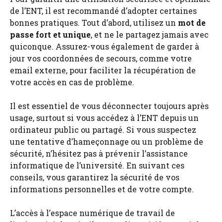
de l’ENT, il est recommandé d’adopter certaines
bonnes pratiques. Tout d’abord, utilisez un
mot de
passe fort et unique
, et ne le partagez jamais avec
quiconque. Assurez-vous également de garder à
jour vos coordonnées de secours, comme votre
email externe, pour faciliter la récupération de
votre accès en cas de problème.
Il est essentiel de vous déconnecter toujours après
usage, surtout si vous accédez à l’ENT depuis un
ordinateur public ou partagé. Si vous suspectez
une tentative d’hameçonnage ou un problème de
sécurité, n’hésitez pas à prévenir l’assistance
informatique de l’université. En suivant ces
conseils, vous garantirez la sécurité de vos
informations personnelles et de votre compte.
L’accès à l’espace numérique de travail de