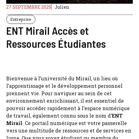
27 SEPTEMBRE 2025
Julien
Entreprise
ENT Mirail Accès et
Ressources Étudiantes
Bienvenue à l’université du Mirail, un lieu où
l’apprentissage et le développement personnel
prennent vie. Pour naviguer au sein de cet
environnement enrichissant, il est essentiel de
pouvoir accéder rapidement à l’espace numérique
de travail, également connu sous le nom d’
ENT
Mirail
. Ce portail numérique est votre passerelle
vers une multitude de ressources et de services en
ligne. Que vous soyez étudiant ou membre du