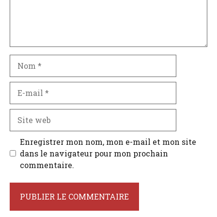
Nom
E-
mail
Site
web
Enregistrer mon nom, mon e-mail et mon site
dans le navigateur pour mon prochain
commentaire.