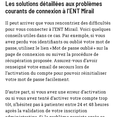
Les solutions détaillées aux problèmes
courants de connexion à l’ENT Mirail
Il peut arriver que vous rencontriez des difficultés
pour vous connecter à l’ENT Mirail. Voici quelques
conseils utiles dans ce cas. Par exemple, si vous
avez perdu vos identifiants ou oublié votre mot de
passe, utilisez le lien « Mot de passe oublié » sur la
page de connexion ou suivez la procédure de
récupération proposée. Assurez-vous d’avoir
renseigné votre email de secours lors de
l’activation du compte pour pouvoir réinitialiser
votre mot de passe facilement.
D’autre part, si vous avez une erreur d’activation
ou si vous avez tenté d’activer votre compte trop
tôt, n’hésitez pas à patienter entre 24 et 48 heures
après la validation de votre inscription
administrative. Si le problème persiste après ce