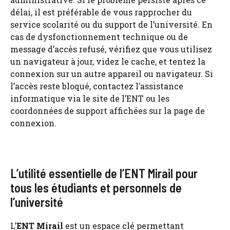
délai, il est préférable de vous rapprocher du
service scolarité ou du support de l’université. En
cas de dysfonctionnement technique ou de
message d’accès refusé, vérifiez que vous utilisez
un navigateur à jour, videz le cache, et tentez la
connexion sur un autre appareil ou navigateur. Si
l’accès reste bloqué, contactez l’assistance
informatique via le site de l’ENT ou les
coordonnées de support affichées sur la page de
connexion.
L’utilité essentielle de l’ENT Mirail pour
tous les étudiants et personnels de
l’université
L’
ENT Mirail
est un espace clé permettant