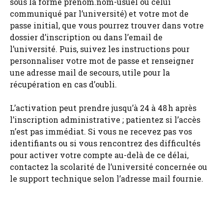
sous la forme prenom.nom-usuel ou celui
communiqué par l’université) et votre mot de
passe initial, que vous pourrez trouver dans votre
dossier d’inscription ou dans l’email de
l’université. Puis, suivez les instructions pour
personnaliser votre mot de passe et renseigner
une adresse mail de secours, utile pour la
récupération en cas d’oubli.
L’activation peut prendre jusqu’à 24 à 48 h après
l’inscription administrative ; patientez si l’accès
n’est pas immédiat. Si vous ne recevez pas vos
identifiants ou si vous rencontrez des difficultés
pour activer votre compte au-delà de ce délai,
contactez la scolarité de l’université concernée ou
le support technique selon l’adresse mail fournie.