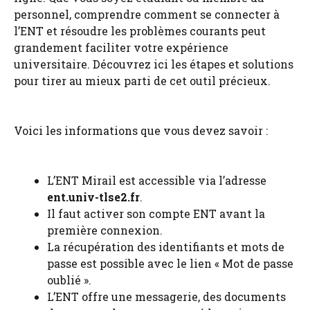
personnel, comprendre comment se connecter à
l’ENT et résoudre les problèmes courants peut
grandement faciliter votre expérience
universitaire. Découvrez ici les étapes et solutions
pour tirer au mieux parti de cet outil précieux.
Voici les informations que vous devez savoir :
L’ENT Mirail est accessible via l’adresse
ent.univ-tlse2.fr
.
Il faut activer son compte ENT avant la
première connexion.
La récupération des identifiants et mots de
passe est possible avec le lien « Mot de passe
oublié ».
L’ENT offre une messagerie, des documents