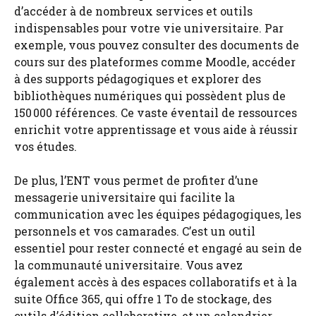
d’accéder à de nombreux services et outils
indispensables pour votre vie universitaire. Par
exemple, vous pouvez consulter des documents de
cours sur des plateformes comme Moodle, accéder
à des supports pédagogiques et explorer des
bibliothèques numériques qui possèdent plus de
150 000 références. Ce vaste éventail de ressources
enrichit votre apprentissage et vous aide à réussir
vos études.
De plus, l’ENT vous permet de profiter d’une
messagerie universitaire qui facilite la
communication avec les équipes pédagogiques, les
personnels et vos camarades. C’est un outil
essentiel pour rester connecté et engagé au sein de
la communauté universitaire. Vous avez
également accès à des espaces collaboratifs et à la
suite Office 365, qui offre 1 To de stockage, des
outils d’édition collaborative, et un calendrier