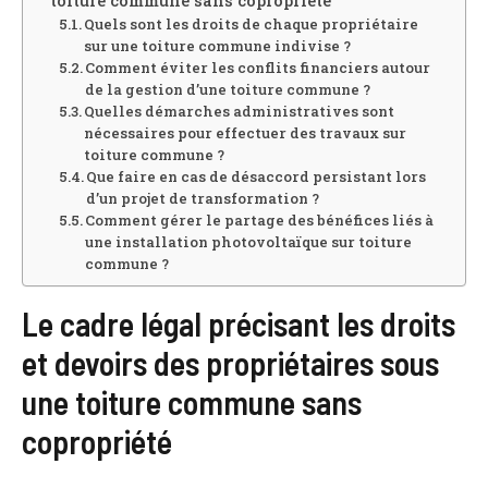
toiture commune sans copropriété
Quels sont les droits de chaque propriétaire
sur une toiture commune indivise ?
Comment éviter les conflits financiers autour
de la gestion d’une toiture commune ?
Quelles démarches administratives sont
nécessaires pour effectuer des travaux sur
toiture commune ?
Que faire en cas de désaccord persistant lors
d’un projet de transformation ?
Comment gérer le partage des bénéfices liés à
une installation photovoltaïque sur toiture
commune ?
Le cadre légal précisant les droits
et devoirs des propriétaires sous
une toiture commune sans
copropriété