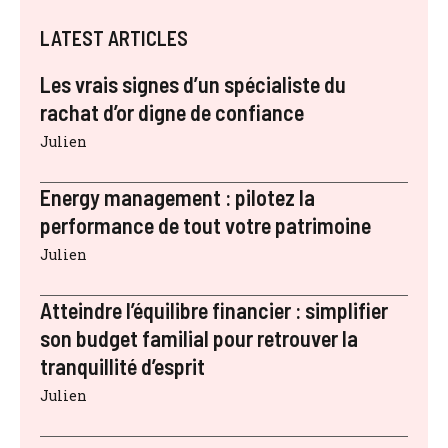
LATEST ARTICLES
Les vrais signes d’un spécialiste du
rachat d’or digne de confiance
Julien
Energy management : pilotez la
performance de tout votre patrimoine
Julien
Atteindre l’équilibre financier : simplifier
son budget familial pour retrouver la
tranquillité d’esprit
Julien