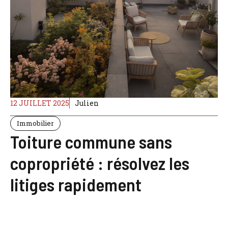
12 JUILLET 2025
Julien
Immobilier
Toiture commune sans
copropriété : résolvez les
litiges rapidement