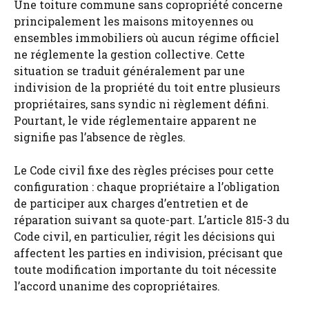
Une toiture commune sans copropriété concerne
principalement les maisons mitoyennes ou
ensembles immobiliers où aucun régime officiel
ne réglemente la gestion collective. Cette
situation se traduit généralement par une
indivision de la propriété du toit entre plusieurs
propriétaires, sans syndic ni règlement défini.
Pourtant, le vide réglementaire apparent ne
signifie pas l’absence de règles.
Le Code civil fixe des règles précises pour cette
configuration : chaque propriétaire a l’obligation
de participer aux charges d’entretien et de
réparation suivant sa quote-part. L’article 815-3 du
Code civil, en particulier, régit les décisions qui
affectent les parties en indivision, précisant que
toute modification importante du toit nécessite
l’accord unanime des copropriétaires.