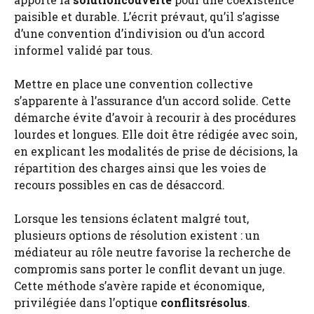
paisible et durable. L’écrit prévaut, qu’il s’agisse
d’une convention d’indivision ou d’un accord
informel validé par tous.
Mettre en place une convention collective
s’apparente à l’assurance d’un accord solide. Cette
démarche évite d’avoir à recourir à des procédures
lourdes et longues. Elle doit être rédigée avec soin,
en explicant les modalités de prise de décisions, la
répartition des charges ainsi que les voies de
recours possibles en cas de désaccord.
Lorsque les tensions éclatent malgré tout,
plusieurs options de résolution existent : un
médiateur au rôle neutre favorise la recherche de
compromis sans porter le conflit devant un juge.
Cette méthode s’avère rapide et économique,
privilégiée dans l’optique
conflitsrésolus
.