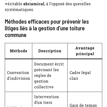
véritable
abriamical
, à l’opposé des querelles
systématiques.
Méthodes efficaces pour prévenir les
litiges liés à la gestion d’une toiture
commune
Avantage
Méthode
Description
principal
Document écrit
précisant les
Convention
Cadre légal
règles de
d’indivision
clair
gestion
collective
Intervention
d’un tiers
Gain de temps