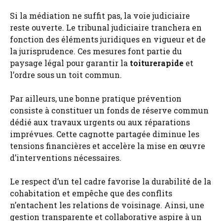
Si la médiation ne suffit pas, la voie judiciaire
reste ouverte. Le tribunal judiciaire tranchera en
fonction des éléments juridiques en vigueur et de
la jurisprudence. Ces mesures font partie du
paysage légal pour garantir la
toiturerapide
et
l’ordre sous un toit commun.
Par ailleurs, une bonne pratique prévention
consiste à constituer un fonds de réserve commun
dédié aux travaux urgents ou aux réparations
imprévues. Cette cagnotte partagée diminue les
tensions financières et accelère la mise en œuvre
d’interventions nécessaires.
Le respect d’un tel cadre favorise la durabilité de la
cohabitation et empêche que des conflits
n’entachent les relations de voisinage. Ainsi, une
gestion transparente et collaborative aspire à un