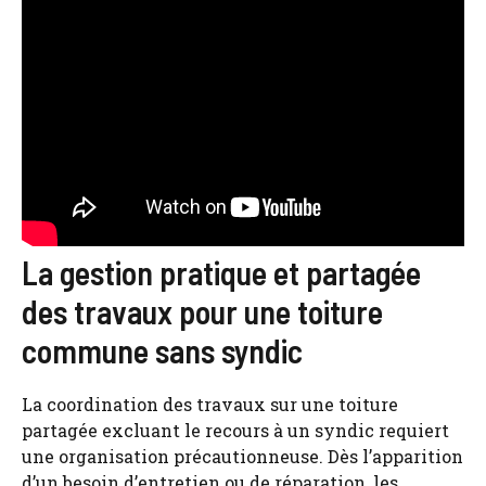
La gestion pratique et partagée
des travaux pour une toiture
commune sans syndic
La coordination des travaux sur une toiture
partagée excluant le recours à un syndic requiert
une organisation précautionneuse. Dès l’apparition
d’un besoin d’entretien ou de réparation, les