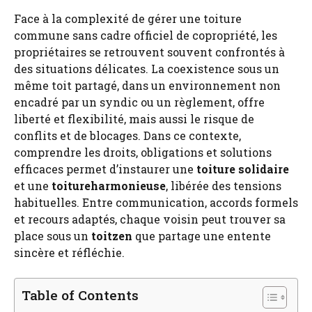
Face à la complexité de gérer une toiture
commune sans cadre officiel de copropriété, les
propriétaires se retrouvent souvent confrontés à
des situations délicates. La coexistence sous un
même toit partagé, dans un environnement non
encadré par un syndic ou un règlement, offre
liberté et flexibilité, mais aussi le risque de
conflits et de blocages. Dans ce contexte,
comprendre les droits, obligations et solutions
efficaces permet d’instaurer une
toiture solidaire
et une
toitureharmonieuse
, libérée des tensions
habituelles. Entre communication, accords formels
et recours adaptés, chaque voisin peut trouver sa
place sous un
toitzen
que partage une entente
sincère et réfléchie.
Table of Contents