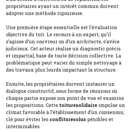
propriétaires ayant un intérêt commun doivent
adopter une méthode rigoureuse.
Une première étape essentielle est l’évaluation
objective du toit. Le recours à un expert, qu’il
s’agisse d’un couvreur ou d’un architecte, s’avère
judicieux. Cet acteur réalise un diagnostic précis
et impartial, base de toute décision collective. La
problématique peut varier du simple nettoyage à
des travaux plus lourds impactant la structure.
Ensuite, les propriétaires doivent instaurer un
dialogue constructif, sous forme de réunions où
chaque partie expose son point de vue et examine
les propositions. Cette
toituresolidaire
impulse un
climat favorable à l’établissement d’un consensus,
clé pour éviter les
conflitsrésolus
pénibles et
interminables.