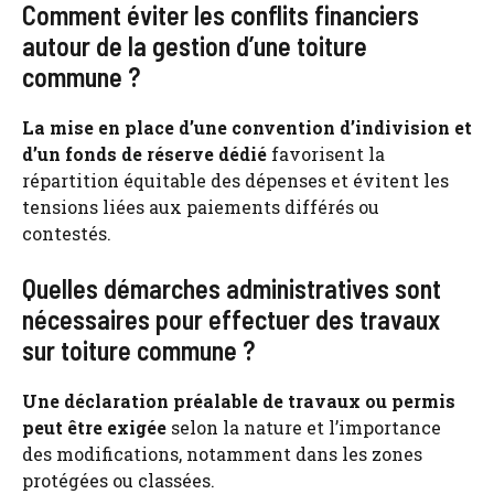
Comment éviter les conflits financiers
autour de la gestion d’une toiture
commune ?
La mise en place d’une convention d’indivision et
d’un fonds de réserve dédié
favorisent la
répartition équitable des dépenses et évitent les
tensions liées aux paiements différés ou
contestés.
Quelles démarches administratives sont
nécessaires pour effectuer des travaux
sur toiture commune ?
Une déclaration préalable de travaux ou permis
peut être exigée
selon la nature et l’importance
des modifications, notamment dans les zones
protégées ou classées.