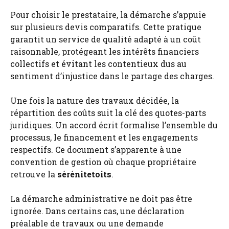
Pour choisir le prestataire, la démarche s’appuie
sur plusieurs devis comparatifs. Cette pratique
garantit un service de qualité adapté à un coût
raisonnable, protégeant les intérêts financiers
collectifs et évitant les contentieux dus au
sentiment d’injustice dans le partage des charges.
Une fois la nature des travaux décidée, la
répartition des coûts suit la clé des quotes-parts
juridiques. Un accord écrit formalise l’ensemble du
processus, le financement et les engagements
respectifs. Ce document s’apparente à une
convention de gestion où chaque propriétaire
retrouve la
sérénitetoits
.
La démarche administrative ne doit pas être
ignorée. Dans certains cas, une déclaration
préalable de travaux ou une demande