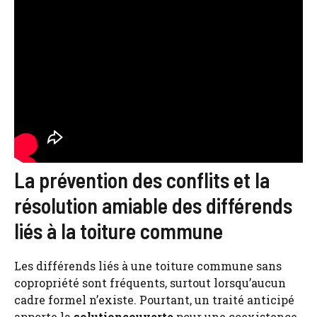
La prévention des conflits et la
résolution amiable des différends
liés à la toiture commune
Les différends liés à une toiture commune sans
copropriété sont fréquents, surtout lorsqu’aucun
cadre formel n’existe. Pourtant, un traité anticipé
apporte la
solutioncouverte
pour une coexistence