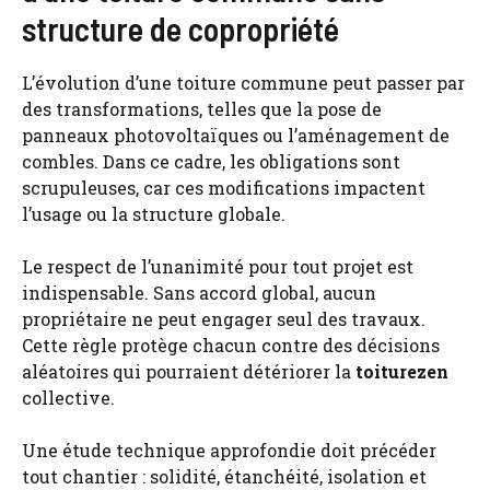
structure de copropriété
L’évolution d’une toiture commune peut passer par
des transformations, telles que la pose de
panneaux photovoltaïques ou l’aménagement de
combles. Dans ce cadre, les obligations sont
scrupuleuses, car ces modifications impactent
l’usage ou la structure globale.
Le respect de l’unanimité pour tout projet est
indispensable. Sans accord global, aucun
propriétaire ne peut engager seul des travaux.
Cette règle protège chacun contre des décisions
aléatoires qui pourraient détériorer la
toiturezen
collective.
Une étude technique approfondie doit précéder
tout chantier : solidité, étanchéité, isolation et