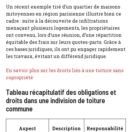
Un récent exemple tiré d’un quartier de maisons
mitoyennes en région parisienne illustre bien ce
cadre : suite à la découverte de infiltrations
menaçant plusieurs logements, les propriétaires
ont convenu, lors d’une réunion, d’une répartition
équitable des frais sur leurs quotes-parts. Grâce à
ces bases juridiques, ils ont pu engager rapidement
les travaux, évitant un différend juridique.
En savoir plus sur les droits liés à une toiture sans
copropriété
Tableau récapitulatif des obligations et
droits dans une indivision de toiture
commune
Aspect
Description
Responsabilité