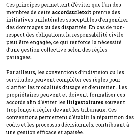
Ces principes permettent d’éviter que l’un des
membres de cette
accordsurletoit
prenne des
initiatives unilatérales susceptibles d’engendrer
des dommages ou des disparités. En cas de non-
respect des obligations, la responsabilité civile
peut être engagée, ce qui renforce la nécessité
d’une gestion collective selon des règles
partagées.
Par ailleurs, les conventions d’indivision ou les
servitudes peuvent compléter ces règles pour
clarifier les modalités d’usage et d’entretien. Les
propriétaires peuvent et doivent formaliser ces
accords afin d’éviter les
litigestoitures
souvent
trop longs à régler devant les tribunaux. Ces
conventions permettent d’établir la répartition des
coûts et les processus décisionnels, contribuant à
une gestion efficace et apaisée.