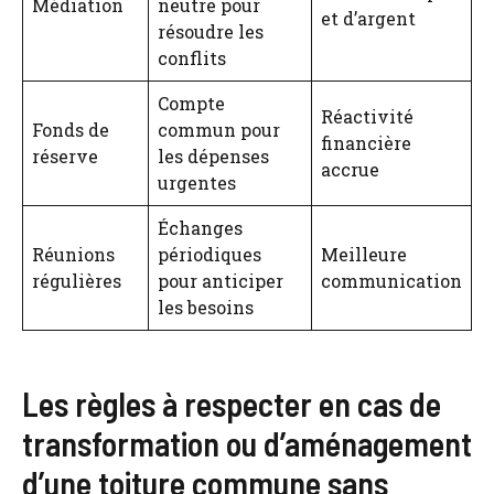
Médiation
neutre pour
et d’argent
résoudre les
conflits
Compte
Réactivité
Fonds de
commun pour
financière
réserve
les dépenses
accrue
urgentes
Échanges
Réunions
périodiques
Meilleure
régulières
pour anticiper
communication
les besoins
Les règles à respecter en cas de
transformation ou d’aménagement
d’une toiture commune sans