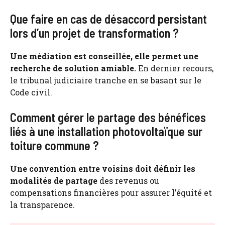
Que faire en cas de désaccord persistant
lors d’un projet de transformation ?
Une médiation est conseillée, elle permet une
recherche de solution amiable.
En dernier recours,
le tribunal judiciaire tranche en se basant sur le
Code civil.
Comment gérer le partage des bénéfices
liés à une installation photovoltaïque sur
toiture commune ?
Une convention entre voisins doit définir les
modalités de partage
des revenus ou
compensations financières pour assurer l’équité et
la transparence.