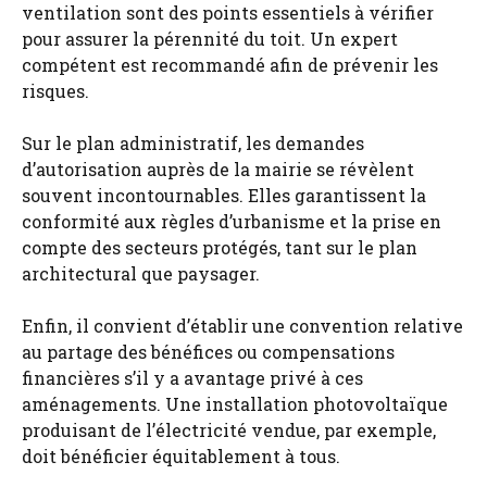
ventilation sont des points essentiels à vérifier
pour assurer la pérennité du toit. Un expert
compétent est recommandé afin de prévenir les
risques.
Sur le plan administratif, les demandes
d’autorisation auprès de la mairie se révèlent
souvent incontournables. Elles garantissent la
conformité aux règles d’urbanisme et la prise en
compte des secteurs protégés, tant sur le plan
architectural que paysager.
Enfin, il convient d’établir une convention relative
au partage des bénéfices ou compensations
financières s’il y a avantage privé à ces
aménagements. Une installation photovoltaïque
produisant de l’électricité vendue, par exemple,
doit bénéficier équitablement à tous.