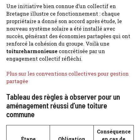
Une initiative bien connue d’un collectif en
Bretagne illustre ce fonctionnement : chaque
propriétaire a donné son accord après étude, le
nouveau système solaire a été installé avec
succès, générant des économies partagées qui ont
renforcé la cohésion du groupe. Voilà une
toitureharmonieuse
concrétisée par un
engagement collectif réfléchi.
Plus sur les conventions collectives pour gestion
partagée
Tableau des règles à observer pour un
aménagement réussi d’une toiture
commune
Conséquence
Étape
Obligation
en cas de