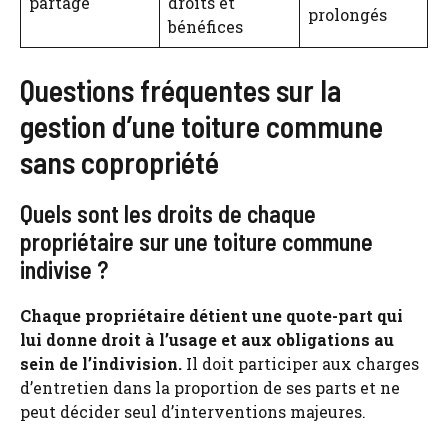
partage
droits et
prolongés
bénéfices
Questions fréquentes sur la
gestion d’une toiture commune
sans copropriété
Quels sont les droits de chaque
propriétaire sur une toiture commune
indivise ?
Chaque propriétaire détient une quote-part qui
lui donne droit à l’usage et aux obligations au
sein de l’indivision.
Il doit participer aux charges
d’entretien dans la proportion de ses parts et ne
peut décider seul d’interventions majeures.