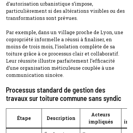
d’autorisation urbanistique s’impose,
particulièrement si des altérations visibles ou des
transformations sont prévues.
Par exemple, dans un village proche de Lyon, une
copropriété informelle a réussi à finaliser, en
moins de trois mois, l’isolation complète de sa
toiture grâce à ce processus clair et collaboratif.
Leur réussite illustre parfaitement l’efficacité
d’une organisation méticuleuse couplée à une
communication sincère.
Processus standard de gestion des
travaux sur toiture commune sans syndic
Acteurs
D
Étape
Description
impliqués
ind