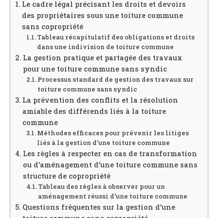
Le cadre légal précisant les droits et devoirs
des propriétaires sous une toiture commune
sans copropriété
Tableau récapitulatif des obligations et droits
dans une indivision de toiture commune
La gestion pratique et partagée des travaux
pour une toiture commune sans syndic
Processus standard de gestion des travaux sur
toiture commune sans syndic
La prévention des conflits et la résolution
amiable des différends liés à la toiture
commune
Méthodes efficaces pour prévenir les litiges
liés à la gestion d’une toiture commune
Les règles à respecter en cas de transformation
ou d’aménagement d’une toiture commune sans
structure de copropriété
Tableau des règles à observer pour un
aménagement réussi d’une toiture commune
Questions fréquentes sur la gestion d’une