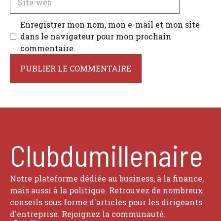
web
Enregistrer mon nom, mon e-mail et mon site
dans le navigateur pour mon prochain
commentaire.
Clubdumillenaire
Notre plateforme dédiée au business, à la finance,
mais aussi à la politique. Retrouvez de nombreux
conseils sous forme d'articles pour les dirigeants
d'entreprise. Rejoignez la communauté.