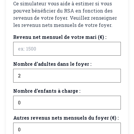
Ce simulateur vous aide à estimer si vous
pouvez bénéficier du RSA en fonction des
revenus de votre foyer. Veuillez renseigner
les revenus nets mensuels de votre foyer.
Revenu net mensuel de votre mari (€) :
Nombre d’adultes dans le foyer :
Nombre d’enfants à charge :
Autres revenus nets mensuels du foyer (€) :