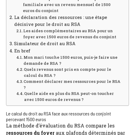
familiale avec un revenu mensuel de 1500
euros du conjoint
La déclaration des ressources : une étape
décisive pour le droit au RSA
Les aides complémentaires au RSA pour un
foyer avec 1500 euros de revenus du conjoint
Simulateur de droit au RSA
En bref
Mon mari touche 1500 euros, puis-je faire une
demande de RSA ?
Quels revenus sont pris en compte pour le
calcul du RSA ?
Comment déclarer mes ressources pour le RSA
?
Quelle aide en plus du RSA peut-on toucher
avec 1500 euros de revenus ?
Le calcul du droit au RSA face aux ressources du conjoint
percevant 1500 euros
La méthode d’évaluation du RSA compare les
ressources du foyer
aux plafonds déterminés par