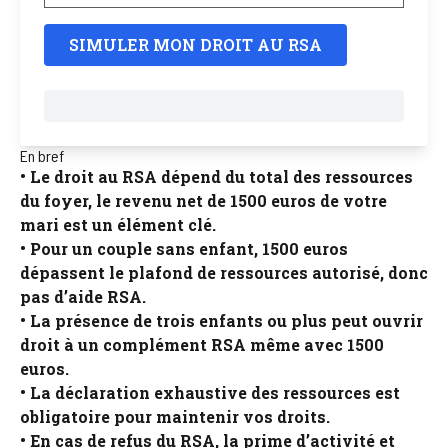
SIMULER MON DROIT AU RSA
En bref
• Le droit au RSA dépend du total des ressources
du foyer, le revenu net de 1500 euros de votre
mari est un élément clé.
• Pour un couple sans enfant, 1500 euros
dépassent le plafond de ressources autorisé, donc
pas d’aide RSA.
• La présence de trois enfants ou plus peut ouvrir
droit à un complément RSA même avec 1500
euros.
• La déclaration exhaustive des ressources est
obligatoire pour maintenir vos droits.
• En cas de refus du RSA, la prime d’activité et