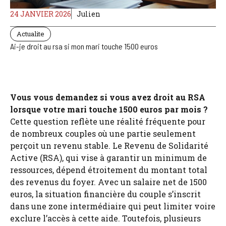
24 JANVIER 2026
Julien
Actualite
Ai-je droit au rsa si mon mari touche 1500 euros
Vous vous demandez si vous avez droit au RSA
lorsque votre mari touche 1500 euros par mois ?
Cette question reflète une réalité fréquente pour
de nombreux couples où une partie seulement
perçoit un revenu stable. Le Revenu de Solidarité
Active (RSA), qui vise à garantir un minimum de
ressources, dépend étroitement du montant total
des revenus du foyer. Avec un salaire net de 1500
euros, la situation financière du couple s’inscrit
dans une zone intermédiaire qui peut limiter voire
exclure l’accès à cette aide. Toutefois, plusieurs