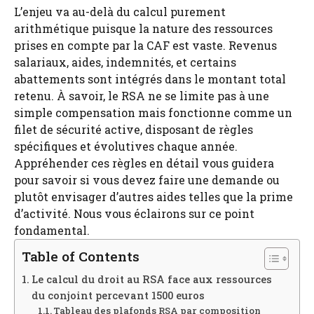
L’enjeu va au-delà du calcul purement
arithmétique puisque la nature des ressources
prises en compte par la CAF est vaste. Revenus
salariaux, aides, indemnités, et certains
abattements sont intégrés dans le montant total
retenu. À savoir, le RSA ne se limite pas à une
simple compensation mais fonctionne comme un
filet de sécurité active, disposant de règles
spécifiques et évolutives chaque année.
Appréhender ces règles en détail vous guidera
pour savoir si vous devez faire une demande ou
plutôt envisager d’autres aides telles que la prime
d’activité. Nous vous éclairons sur ce point
fondamental.
Table of Contents
Le calcul du droit au RSA face aux ressources
du conjoint percevant 1500 euros
Tableau des plafonds RSA par composition