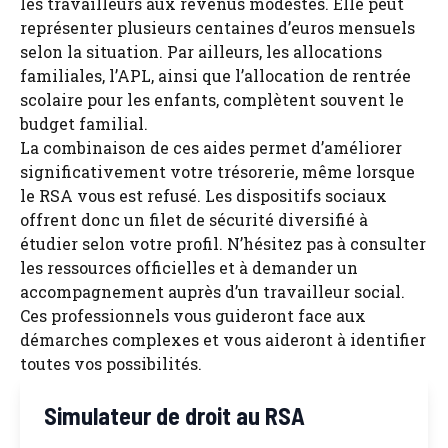
les travailleurs aux revenus modestes. Elle peut
représenter plusieurs centaines d’euros mensuels
selon la situation. Par ailleurs, les allocations
familiales, l’APL, ainsi que l’allocation de rentrée
scolaire pour les enfants, complètent souvent le
budget familial.
La combinaison de ces aides permet d’améliorer
significativement votre trésorerie, même lorsque
le RSA vous est refusé. Les dispositifs sociaux
offrent donc un filet de sécurité diversifié à
étudier selon votre profil. N’hésitez pas à consulter
les ressources officielles et à demander un
accompagnement auprès d’un travailleur social.
Ces professionnels vous guideront face aux
démarches complexes et vous aideront à identifier
toutes vos possibilités.
Simulateur de droit au RSA