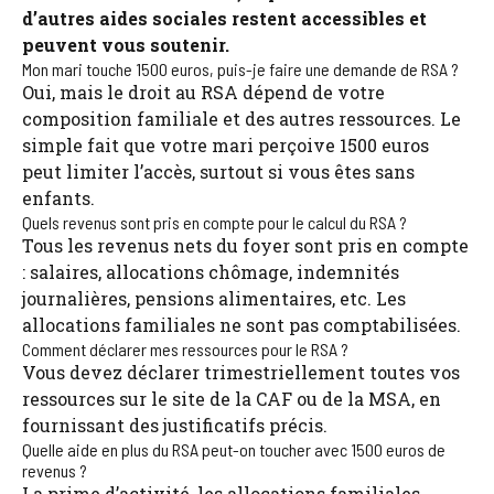
d’autres aides sociales restent accessibles et
peuvent vous soutenir.
Mon mari touche 1500 euros, puis-je faire une demande de RSA ?
Oui, mais le droit au RSA dépend de votre
composition familiale et des autres ressources. Le
simple fait que votre mari perçoive 1500 euros
peut limiter l’accès, surtout si vous êtes sans
enfants.
Quels revenus sont pris en compte pour le calcul du RSA ?
Tous les revenus nets du foyer sont pris en compte
: salaires, allocations chômage, indemnités
journalières, pensions alimentaires, etc. Les
allocations familiales ne sont pas comptabilisées.
Comment déclarer mes ressources pour le RSA ?
Vous devez déclarer trimestriellement toutes vos
ressources sur le site de la CAF ou de la MSA, en
fournissant des justificatifs précis.
Quelle aide en plus du RSA peut-on toucher avec 1500 euros de
revenus ?
La prime d’activité, les allocations familiales,