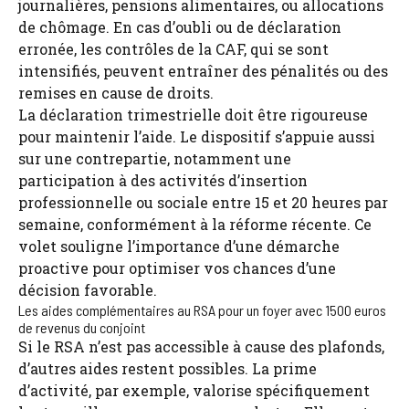
journalières, pensions alimentaires, ou allocations
de chômage. En cas d’oubli ou de déclaration
erronée, les contrôles de la CAF, qui se sont
intensifiés, peuvent entraîner des pénalités ou des
remises en cause de droits.
La déclaration trimestrielle doit être rigoureuse
pour maintenir l’aide. Le dispositif s’appuie aussi
sur une contrepartie, notamment une
participation à des activités d’insertion
professionnelle ou sociale entre 15 et 20 heures par
semaine, conformément à la réforme récente. Ce
volet souligne l’importance d’une démarche
proactive pour optimiser vos chances d’une
décision favorable.
Les aides complémentaires au RSA pour un foyer avec 1500 euros
de revenus du conjoint
Si le RSA n’est pas accessible à cause des plafonds,
d’autres aides restent possibles. La prime
d’activité, par exemple, valorise spécifiquement