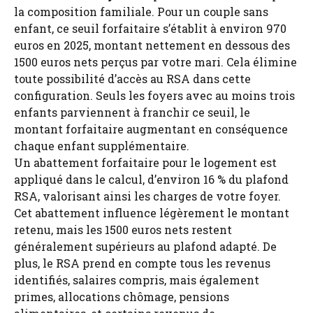
la composition familiale. Pour un couple sans
enfant, ce seuil forfaitaire s’établit à environ 970
euros en 2025, montant nettement en dessous des
1500 euros nets perçus par votre mari. Cela élimine
toute possibilité d’accès au RSA dans cette
configuration. Seuls les foyers avec au moins trois
enfants parviennent à franchir ce seuil, le
montant forfaitaire augmentant en conséquence
chaque enfant supplémentaire.
Un abattement forfaitaire pour le logement est
appliqué dans le calcul, d’environ 16 % du plafond
RSA, valorisant ainsi les charges de votre foyer.
Cet abattement influence légèrement le montant
retenu, mais les 1500 euros nets restent
généralement supérieurs au plafond adapté. De
plus, le RSA prend en compte tous les revenus
identifiés, salaires compris, mais également
primes, allocations chômage, pensions