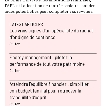
l’APL, et l’allocation de rentrée scolaire sont des
aides potentielles pour compléter vos revenus.
LATEST ARTICLES
Les vrais signes d’un spécialiste du rachat
d’or digne de confiance
Julien
Energy management : pilotez la
performance de tout votre patrimoine
Julien
Atteindre l’équilibre financier : simplifier
son budget familial pour retrouver la
tranquillité d’esprit
Julien