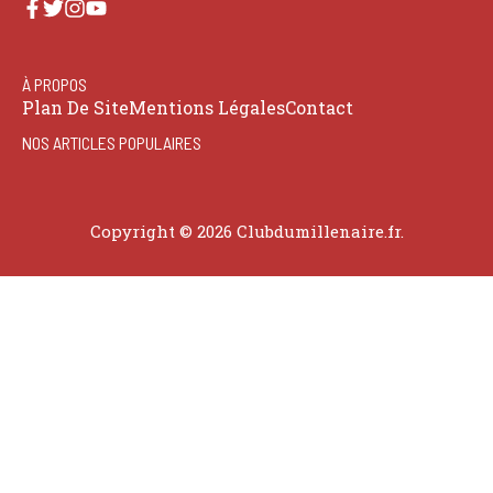
À PROPOS
Plan De Site
Mentions Légales
Contact
NOS ARTICLES POPULAIRES
Copyright © 2026 Clubdumillenaire.fr.