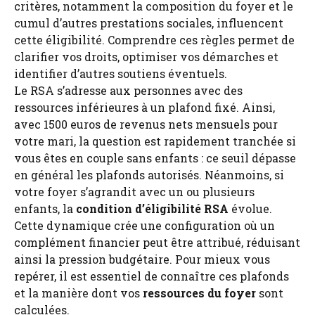
critères, notamment la composition du foyer et le
cumul d’autres prestations sociales, influencent
cette éligibilité. Comprendre ces règles permet de
clarifier vos droits, optimiser vos démarches et
identifier d’autres soutiens éventuels.
Le RSA s’adresse aux personnes avec des
ressources inférieures à un plafond fixé. Ainsi,
avec 1500 euros de revenus nets mensuels pour
votre mari, la question est rapidement tranchée si
vous êtes en couple sans enfants : ce seuil dépasse
en général les plafonds autorisés. Néanmoins, si
votre foyer s’agrandit avec un ou plusieurs
enfants, la
condition d’éligibilité RSA
évolue.
Cette dynamique crée une configuration où un
complément financier peut être attribué, réduisant
ainsi la pression budgétaire. Pour mieux vous
repérer, il est essentiel de connaître ces plafonds
et la manière dont vos
ressources du foyer
sont
calculées.