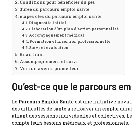
Conditions pour bénéficier du pes
durée du parcours emploi santé
étapes clés du parcours emploi santé
Diagnostic initial
Élaboration d’un plan d’action personnalisé
Accompagnement médical
Formation et insertion professionnelle
Suivi et évaluation
Bilan final
Accompagnement et suivi
Vers un avenir prometteur
Qu’est-ce que le parcours em
Le
Parcours Emploi Santé
est une initiative novat
des difficultés de santé à retrouver un emploi du
alliant des sessions individuelles et collectives. L
compte leurs besoins médicaux et professionnels.