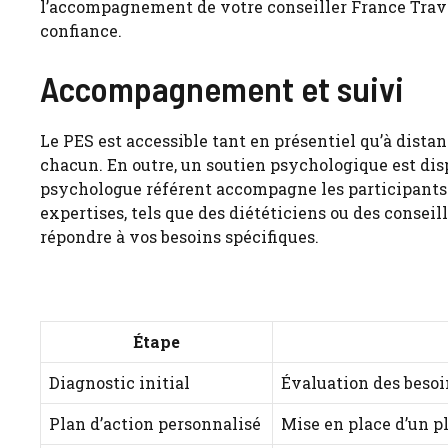
l’accompagnement de votre conseiller France Travai
confiance.
Accompagnement et suivi
Le PES est accessible tant en présentiel qu’à distanc
chacun. En outre, un soutien psychologique est dis
psychologue référent accompagne les participants 
expertises, tels que des diététiciens ou des conseil
répondre à vos besoins spécifiques.
Étape
Diagnostic initial
Évaluation des besoi
Plan d’action personnalisé
Mise en place d’un p