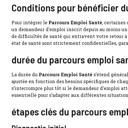
Conditions pour bénéficier d
Pour intégrer le
Parcours Emploi Santé
, certaines
un demandeur d’emploi inscrit depuis au moins un an
de difficultés de santé qui entravent votre retour 
état de santé sont strictement confidentielles, gara
durée du parcours emploi sa
La durée du
Parcours Emploi Santé
s’étend général
ajustée en fonction des besoins spécifiques de chaq
s’interrompre plus tôt si le demandeur d’emploi atte
essentielle pour s’adapter aux différentes situation
étapes clés du parcours empl
Diagnostic initial