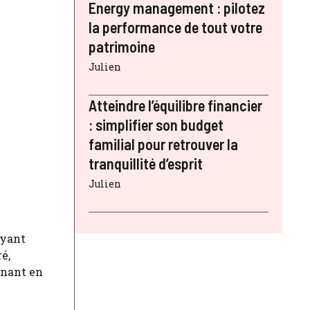
Energy management : pilotez
la performance de tout votre
patrimoine
Julien
Atteindre l’équilibre financier
: simplifier son budget
familial pour retrouver la
tranquillité d’esprit
Julien
ayant
é,
enant en