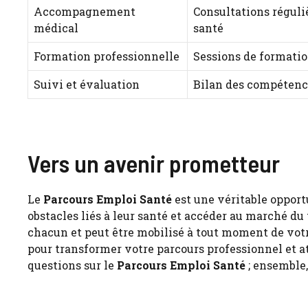
Accompagnement
Consultations réguli
médical
santé
Formation professionnelle
Sessions de formatio
Suivi et évaluation
Bilan des compétenc
Vers un avenir prometteur
Le
Parcours Emploi Santé
est une véritable opport
obstacles liés à leur santé et accéder au marché d
chacun et peut être mobilisé à tout moment de votre
pour transformer votre parcours professionnel et a
questions sur le
Parcours Emploi Santé
; ensemble,