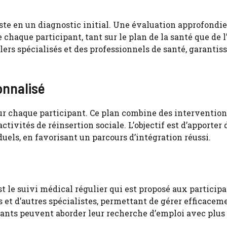
te en un diagnostic initial. Une évaluation approfondie
chaque participant, tant sur le plan de la santé que de l
lers spécialisés et des professionnels de santé, garantis
onnalisé
our chaque participant. Ce plan combine des intervention
tivités de réinsertion sociale. L’objectif est d’apporter 
uels, en favorisant un parcours d’intégration réussi.
t le suivi médical régulier qui est proposé aux participa
et d’autres spécialistes, permettant de gérer efficaceme
pants peuvent aborder leur recherche d’emploi avec plus