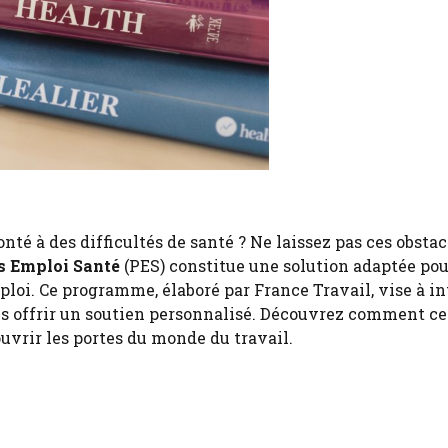
té à des difficultés de santé ? Ne laissez pas ces obstac
s Emploi Santé
(PES) constitue une solution adaptée po
oi. Ce programme, élaboré par France Travail, vise à in
us offrir un soutien personnalisé. Découvrez comment ce
uvrir les portes du monde du travail.