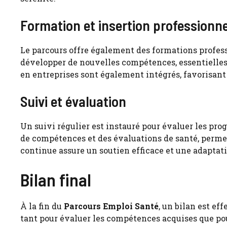
Formation et insertion professionne
Le parcours offre également des formations profes
développer de nouvelles compétences, essentielles p
en entreprises sont également intégrés, favorisant 
Suivi et évaluation
Un suivi régulier est instauré pour évaluer les prog
de compétences et des évaluations de santé, permett
continue assure un soutien efficace et une adaptati
Bilan final
À la fin du
Parcours Emploi Santé
, un bilan est ef
tant pour évaluer les compétences acquises que pou