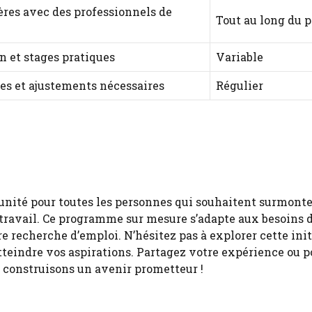
ères avec des professionnels de
Tout au long du 
n et stages pratiques
Variable
es et ajustements nécessaires
Régulier
unité pour toutes les personnes qui souhaitent surmonte
u travail. Ce programme sur mesure s’adapte aux besoins 
 recherche d’emploi. N’hésitez pas à explorer cette init
tteindre vos aspirations. Partagez votre expérience ou p
 construisons un avenir prometteur !