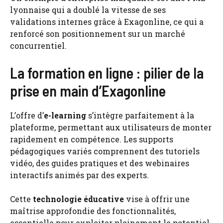
lyonnaise qui a doublé la vitesse de ses
validations internes grâce à Exagonline, ce qui a
renforcé son positionnement sur un marché
concurrentiel.
La formation en ligne : pilier de la
prise en main d’Exagonline
L’offre d’
e-learning
s’intègre parfaitement à la
plateforme, permettant aux utilisateurs de monter
rapidement en compétence. Les supports
pédagogiques variés comprennent des tutoriels
vidéo, des guides pratiques et des webinaires
interactifs animés par des experts.
Cette
technologie éducative
vise à offrir une
maîtrise approfondie des fonctionnalités,
essentielle pour exploiter pleinement le potentiel