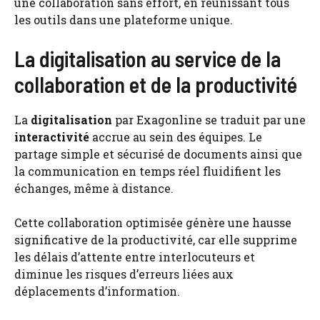
une collaboration sans effort, en réunissant tous
les outils dans une plateforme unique.
La digitalisation au service de la
collaboration et de la productivité
La
digitalisation
par Exagonline se traduit par une
interactivité
accrue au sein des équipes. Le
partage simple et sécurisé de documents ainsi que
la communication en temps réel fluidifient les
échanges, même à distance.
Cette collaboration optimisée génère une hausse
significative de la productivité, car elle supprime
les délais d’attente entre interlocuteurs et
diminue les risques d’erreurs liées aux
déplacements d’information.