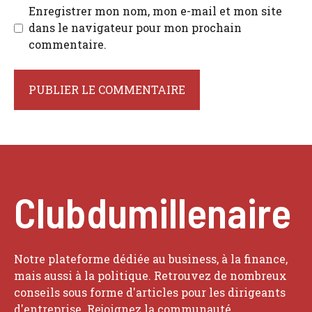
Enregistrer mon nom, mon e-mail et mon site
dans le navigateur pour mon prochain
commentaire.
Clubdumillenaire
Notre plateforme dédiée au business, à la finance,
mais aussi à la politique. Retrouvez de nombreux
conseils sous forme d'articles pour les dirigeants
d'entreprise. Rejoignez la communauté.