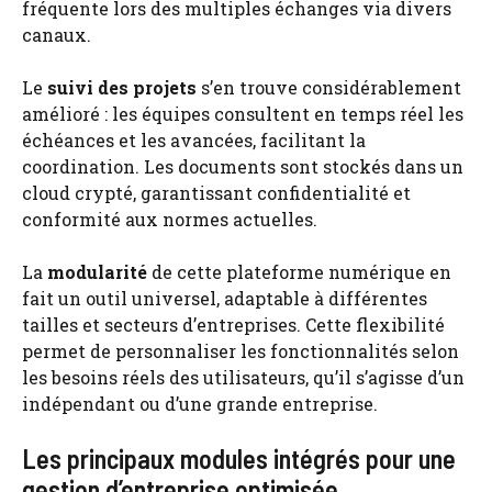
fréquente lors des multiples échanges via divers
canaux.
Le
suivi des projets
s’en trouve considérablement
amélioré : les équipes consultent en temps réel les
échéances et les avancées, facilitant la
coordination. Les documents sont stockés dans un
cloud crypté, garantissant confidentialité et
conformité aux normes actuelles.
La
modularité
de cette plateforme numérique en
fait un outil universel, adaptable à différentes
tailles et secteurs d’entreprises. Cette flexibilité
permet de personnaliser les fonctionnalités selon
les besoins réels des utilisateurs, qu’il s’agisse d’un
indépendant ou d’une grande entreprise.
Les principaux modules intégrés pour une
gestion d’entreprise optimisée