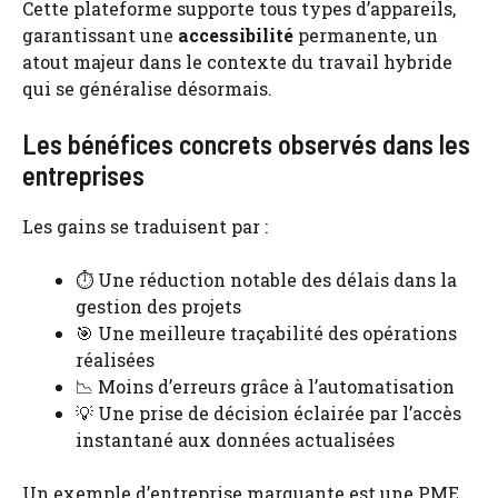
Cette plateforme supporte tous types d’appareils,
garantissant une
accessibilité
permanente, un
atout majeur dans le contexte du travail hybride
qui se généralise désormais.
Les bénéfices concrets observés dans les
entreprises
Les gains se traduisent par :
⏱️ Une réduction notable des délais dans la
gestion des projets
🎯 Une meilleure traçabilité des opérations
réalisées
📉 Moins d’erreurs grâce à l’automatisation
💡 Une prise de décision éclairée par l’accès
instantané aux données actualisées
Un exemple d’entreprise marquante est une PME