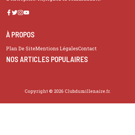
À PROPOS
Plan De Site
Mentions Légales
Contact
NOS ARTICLES POPULAIRES
Copyright © 2026 Clubdumillenaire.fr.