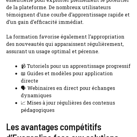
de la plateforme. De nombreux utilisateurs
témoignent d’une courbe d’apprentissage rapide et
d’un gain d’efficacité immédiat.
La formation favorise également l’appropriation
des nouveautés qui apparaissent régulièrement,
assurant un usage optimal et pérenne.
📹 Tutoriels pour un apprentissage progressif
📖 Guides et modèles pour application
directe
🗣️ Webinaires en direct pour échanges
dynamiques
📈 Mises à jour régulières des contenus
pédagogiques
Les avantages compétitifs