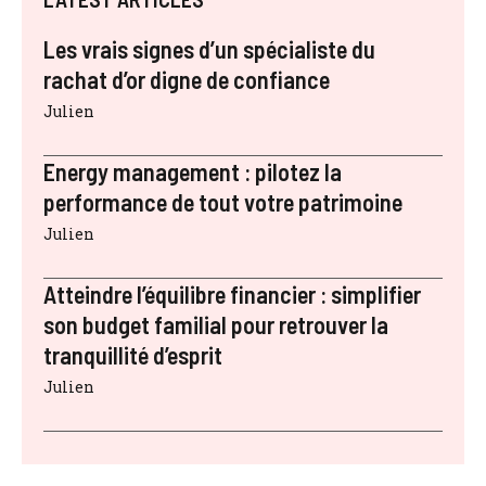
Les vrais signes d’un spécialiste du
rachat d’or digne de confiance
Julien
Energy management : pilotez la
performance de tout votre patrimoine
Julien
Atteindre l’équilibre financier : simplifier
son budget familial pour retrouver la
tranquillité d’esprit
Julien