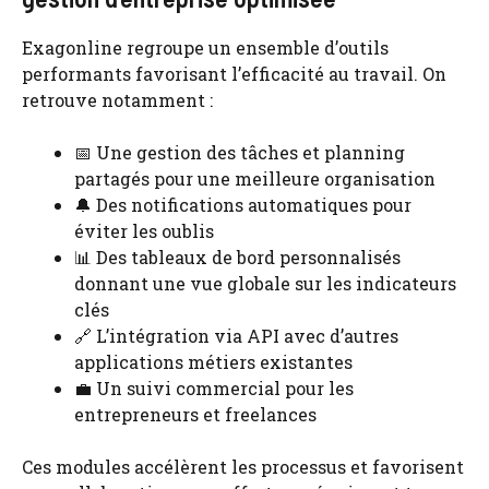
Exagonline regroupe un ensemble d’outils
performants favorisant l’efficacité au travail. On
retrouve notamment :
📅 Une gestion des tâches et planning
partagés pour une meilleure organisation
🔔 Des notifications automatiques pour
éviter les oublis
📊 Des tableaux de bord personnalisés
donnant une vue globale sur les indicateurs
clés
🔗 L’intégration via API avec d’autres
applications métiers existantes
💼 Un suivi commercial pour les
entrepreneurs et freelances
Ces modules accélèrent les processus et favorisent