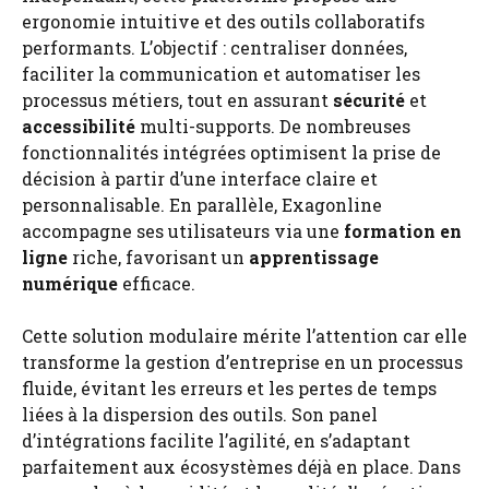
ergonomie intuitive et des outils collaboratifs
performants. L’objectif : centraliser données,
faciliter la communication et automatiser les
processus métiers, tout en assurant
sécurité
et
accessibilité
multi-supports. De nombreuses
fonctionnalités intégrées optimisent la prise de
décision à partir d’une interface claire et
personnalisable. En parallèle, Exagonline
accompagne ses utilisateurs via une
formation en
ligne
riche, favorisant un
apprentissage
numérique
efficace.
Cette solution modulaire mérite l’attention car elle
transforme la gestion d’entreprise en un processus
fluide, évitant les erreurs et les pertes de temps
liées à la dispersion des outils. Son panel
d’intégrations facilite l’agilité, en s’adaptant
parfaitement aux écosystèmes déjà en place. Dans