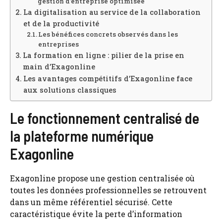
gestion d’entreprise optimisée
La digitalisation au service de la collaboration
et de la productivité
Les bénéfices concrets observés dans les
entreprises
La formation en ligne : pilier de la prise en
main d’Exagonline
Les avantages compétitifs d’Exagonline face
aux solutions classiques
Le fonctionnement centralisé de
la plateforme numérique
Exagonline
Exagonline propose une gestion centralisée où
toutes les données professionnelles se retrouvent
dans un même référentiel sécurisé. Cette
caractéristique évite la perte d’information