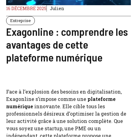
16 DÉCEMBRE 2025
Julien
Entreprise
Exagonline : comprendre les
avantages de cette
plateforme numérique
Face à l’explosion des besoins en digitalisation,
Exagonline s’impose comme une
plateforme
numérique
innovante. Elle cible tous les
professionnels désireux d’optimiser la gestion de
leur activité grâce à une solution complète. Que
vous soyez une startup, une PME ou un
indépendant, cette plateforme propose une